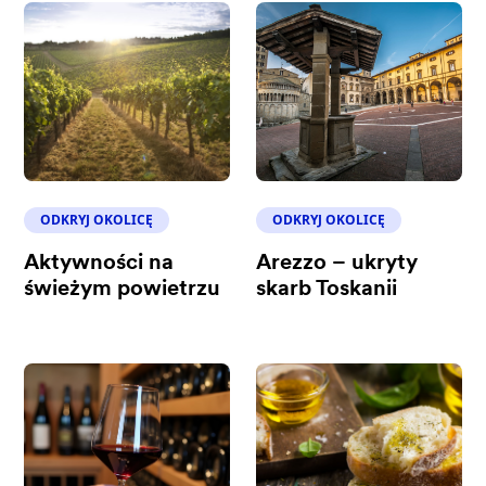
ODKRYJ OKOLICĘ
ODKRYJ OKOLICĘ
Aktywności na
Arezzo – ukryty
świeżym powietrzu
skarb Toskanii