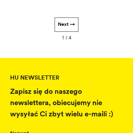
Next →
1 / 4
HU NEWSLETTER
Zapisz się do naszego
newslettera, obiecujemy nie
wysyłać Ci zbyt wielu e-maili :)