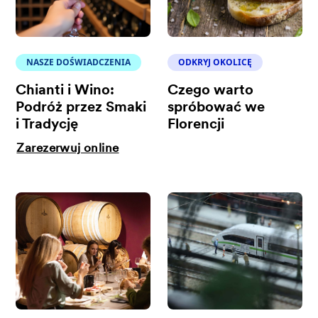
NASZE DOŚWIADCZENIA
ODKRYJ OKOLICĘ
Chianti i Wino:
Czego warto
Podróż przez Smaki
spróbować we
i Tradycję
Florencji
Zarezerwuj online