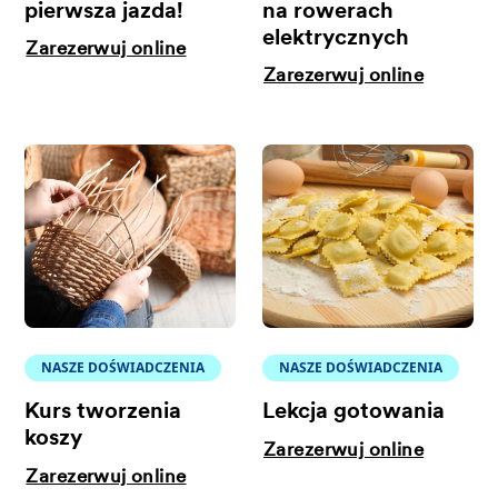
pierwsza jazda!
na rowerach
elektrycznych
Zarezerwuj online
Zarezerwuj online
NASZE DOŚWIADCZENIA
NASZE DOŚWIADCZENIA
Kurs tworzenia
Lekcja gotowania
koszy
Zarezerwuj online
Zarezerwuj online