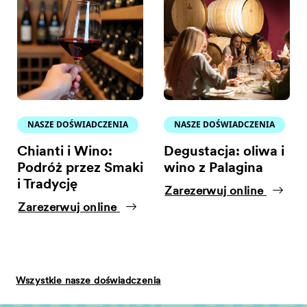
NASZE DOŚWIADCZENIA
NASZE DOŚWIADCZENIA
Chianti i Wino:
Degustacja: oliwa i
Podróż przez Smaki
wino z Palagina
i Tradycję
Zarezerwuj online
Zarezerwuj online
Wszystkie nasze doświadczenia