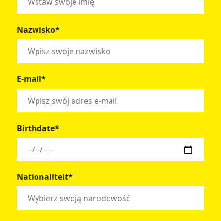
Nazwisko*
E-mail*
Birthdate*
Nationaliteit*