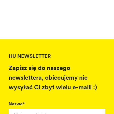
HU NEWSLETTER
Zapisz się do naszego
newslettera, obiecujemy nie
wysyłać Ci zbyt wielu e-maili :)
Nazwa*