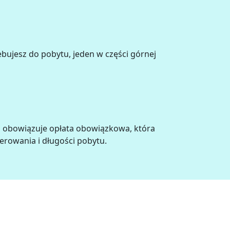
bujesz do pobytu, jeden w części górnej
u obowiązuje opłata obowiązkowa, która
erowania i długości pobytu.