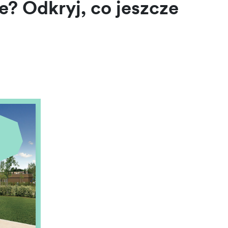
e? Odkryj, co jeszcze