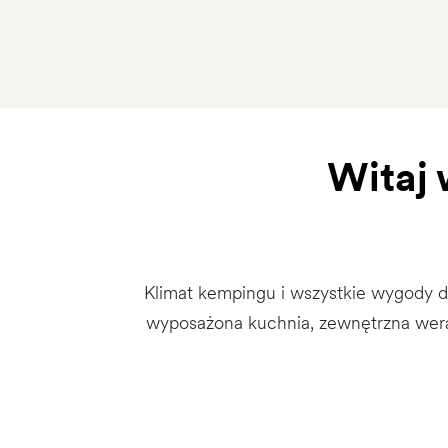
Witaj 
Klimat kempingu i wszystkie wygody 
wyposażona kuchnia, zewnętrzna wera