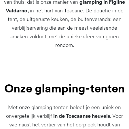
van thuis: dat is onze manier van
glamping in Figline
Valdarno,
in het hart van Toscane. De douche in de
tent, de uitgeruste keuken, de buitenveranda: een
verblijfservaring die aan de meest veeleisende
smaken voldoet, met de unieke sfeer van groen
rondom.
Onze glamping-tenten
Met onze glamping tenten beleef je een uniek en
onvergetelijk verblijf
in de Toscaanse heuvels
. Voor
wie naast het vertier van het dorp ook houdt van