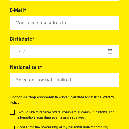
E-Mail*
Birthdate*
Nationaliteit*
Door op de knop Abonneren te klikken, verklaar ik dat ik de
Privacy
Policy
I would like to receive offers, commercial communications, and
information regarding events and initiatives.
Consent to the processing of my personal data for profiling