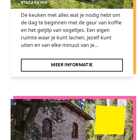
STACARAVAN
De keuken met alles wat je nodig hebt om
de dag te beginnen met de geur van koffie
en het getjilp van vogeltjes. Een eigen
ruimte waar je kunt lachen, jezelf kunt
uiten en van elke minuut van je...
MEER INFORMATIE