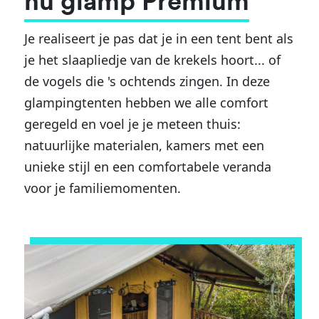
hu glamp Premium
Je realiseert je pas dat je in een tent bent als
je het slaapliedje van de krekels hoort... of
de vogels die 's ochtends zingen. In deze
glampingtenten hebben we alle comfort
geregeld en voel je je meteen thuis:
natuurlijke materialen, kamers met een
unieke stijl en een comfortabele veranda
voor je familiemomenten.