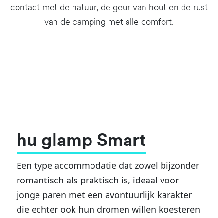
contact met de natuur, de geur van hout en de rust
van de camping met alle comfort.
hu glamp Smart
Een type accommodatie dat zowel bijzonder
romantisch als praktisch is, ideaal voor
jonge paren met een avontuurlijk karakter
die echter ook hun dromen willen koesteren