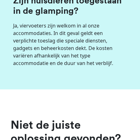
Zijn huisdieren toegestaan
in de glamping?
Ja, viervoeters zijn welkom in al onze
accommodaties. In dit geval geldt een
verplichte toeslag die speciale diensten,
gadgets en beheerkosten dekt. De kosten
variëren afhankelijk van het type
accommodatie en de duur van het verblijf.
Niet de juiste
oplossing gevonden?