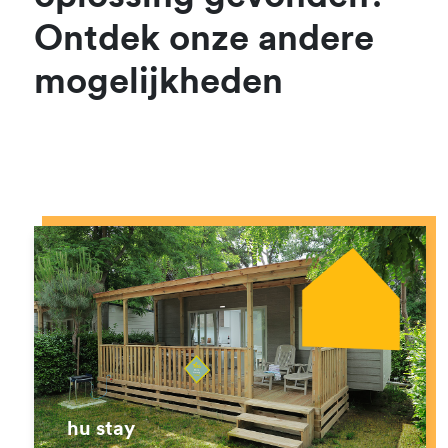
Ontdek onze andere
mogelijkheden
hu stay