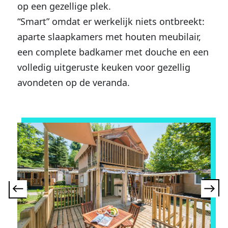
op een gezellige plek.
“Smart” omdat er werkelijk niets ontbreekt:
aparte slaapkamers met houten meubilair,
een complete badkamer met douche en een
volledig uitgeruste keuken voor gezellig
avondeten op de veranda.