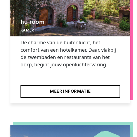
hu room
KAMER
De charme van de buitenlucht, het
comfort van een hotelkamer. Daar, vlakbij
de zwembaden en restaurants van het
dorp, begint jouw openluchtervaring.
MEER INFORMATIE