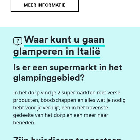
MEER INFORMATIE
Waar kunt u gaan
glamperen in Italië
Is er een supermarkt in het
glampinggebied?
In het dorp vind je 2 supermarkten met verse
producten, boodschappen en alles wat je nodig
hebt voor je verblijf, een in het bovenste
gedeelte van het dorp en een meer naar
beneden.