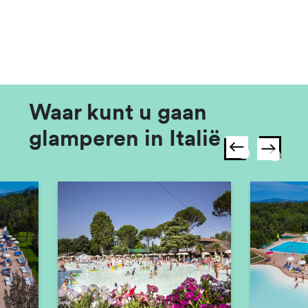
Waar kunt u gaan
glamperen in Italië