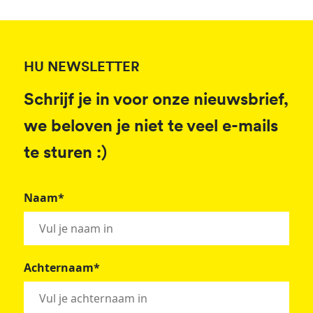
HU NEWSLETTER
Schrijf je in voor onze nieuwsbrief,
we beloven je niet te veel e-mails
te sturen :)
Naam*
Achternaam*