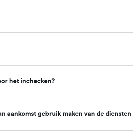
oor het inchecken?
 van aankomst gebruik maken van de diensten