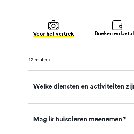
Boeken en beta
Voor het vertrek
12 risultati
Welke diensten en activiteiten zij
Mag ik huisdieren meenemen?