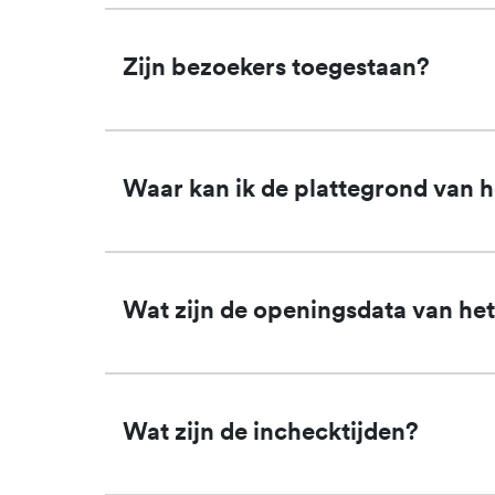
Zijn bezoekers toegestaan?
Waar kan ik de plattegrond van 
Wat zijn de openingsdata van he
Wat zijn de inchecktijden?