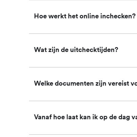
Hoe werkt het online inchecken?
Wat zijn de uitchecktijden?
Welke documenten zijn vereist v
Vanaf hoe laat kan ik op de dag