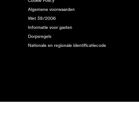
Cookie Policy
Algemene voorwaarden
Wet 38/2006
Informatie voor gasten
Dorpsregels
Nationale en regionale identificatiecode