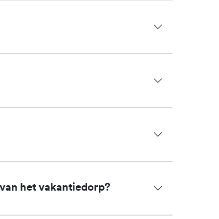
 van het vakantiedorp?