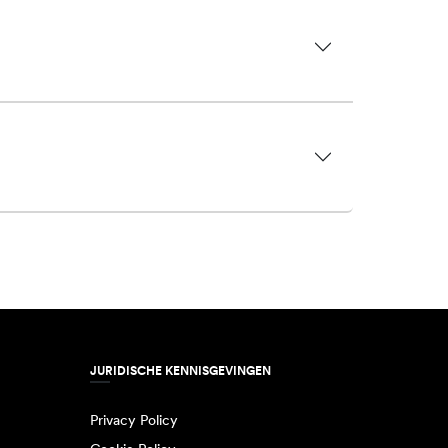
JURIDISCHE KENNISGEVINGEN
Privacy Policy