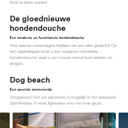
thuis te laten voelen!
De gloednieuwe
hondendouche
Een moderne en functionele hondendouche
Voor warme zomerdagen hebben we aan alles gedacht! Op
het vakantiepark vindt u een moderne overdekte
hondendouche waar u uw trouwe vriend kunt wassen en
drogen.
Dog beach
Een speciale zonneweide
Ontspannen met uw viervoeter is mogelijk in het waterpark
Sant’Andrea. U vindt ligbedden voor het hele gezin.