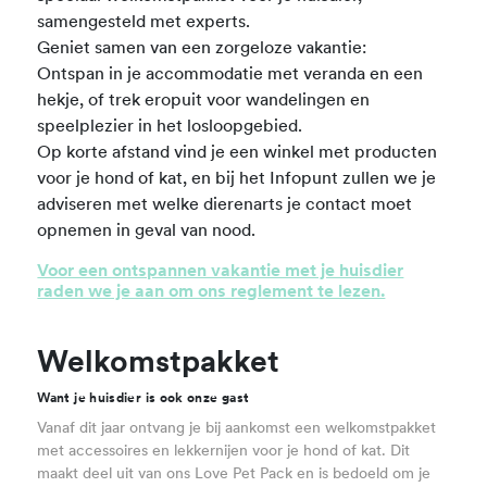
samengesteld met experts.
Geniet samen van een zorgeloze vakantie:
Ontspan in je accommodatie met veranda en een
hekje, of trek eropuit voor wandelingen en
speelplezier in het losloopgebied.
Op korte afstand vind je een winkel met producten
voor je hond of kat, en bij het Infopunt zullen we je
adviseren met welke dierenarts je contact moet
opnemen in geval van nood.
Voor een ontspannen vakantie met je huisdier
raden we je aan om ons reglement te lezen.
Welkomstpakket
Want je huisdier is ook onze gast
Vanaf dit jaar ontvang je bij aankomst een welkomstpakket
met accessoires en lekkernijen voor je hond of kat. Dit
maakt deel uit van ons Love Pet Pack en is bedoeld om je