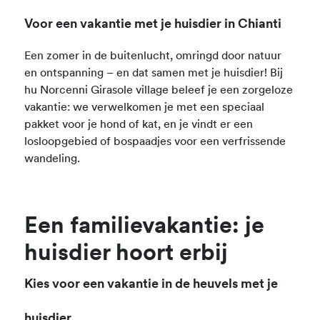
Voor een vakantie met je huisdier in Chianti
Een zomer in de buitenlucht, omringd door natuur
en ontspanning – en dat samen met je huisdier! Bij
hu Norcenni Girasole village beleef je een zorgeloze
vakantie: we verwelkomen je met een speciaal
pakket voor je hond of kat, en je vindt er een
losloopgebied of bospaadjes voor een verfrissende
wandeling.
Een familievakantie: je
huisdier hoort erbij
Kies voor een vakantie in de heuvels met je
huisdier