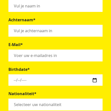
Achternaam*
E-Mail*
Birthdate*
Nationaliteit*