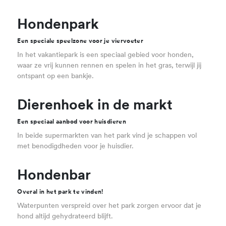
Hondenpark
Een speciale speelzone voor je viervoeter
In het vakantiepark is een speciaal gebied voor honden,
waar ze vrij kunnen rennen en spelen in het gras, terwijl jij
ontspant op een bankje.
Dierenhoek in de markt
Een speciaal aanbod voor huisdieren
In beide supermarkten van het park vind je schappen vol
met benodigdheden voor je huisdier.
Hondenbar
Overal in het park te vinden!
Waterpunten verspreid over het park zorgen ervoor dat je
hond altijd gehydrateerd blijft.