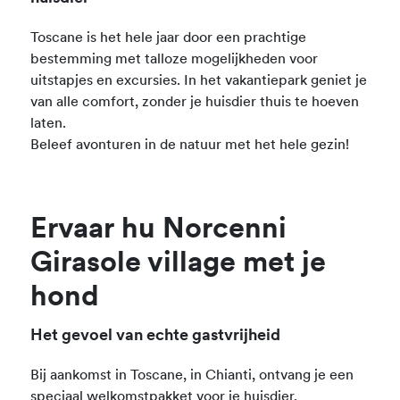
Toscane is het hele jaar door een prachtige
bestemming met talloze mogelijkheden voor
uitstapjes en excursies. In het vakantiepark geniet je
van alle comfort, zonder je huisdier thuis te hoeven
laten.
Beleef avonturen in de natuur met het hele gezin!
Ervaar hu Norcenni
Girasole village met je
hond
Het gevoel van echte gastvrijheid
Bij aankomst in Toscane, in Chianti, ontvang je een
speciaal welkomstpakket voor je huisdier,