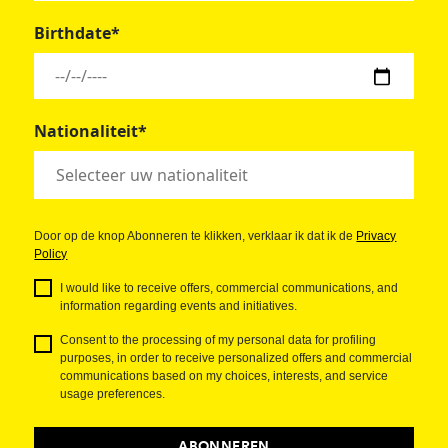
Birthdate*
Nationaliteit*
Door op de knop Abonneren te klikken, verklaar ik dat ik de
Privacy
Policy
I would like to receive offers, commercial communications, and
information regarding events and initiatives.
Consent to the processing of my personal data for profiling
purposes, in order to receive personalized offers and commercial
communications based on my choices, interests, and service
usage preferences.
ABONNEREN