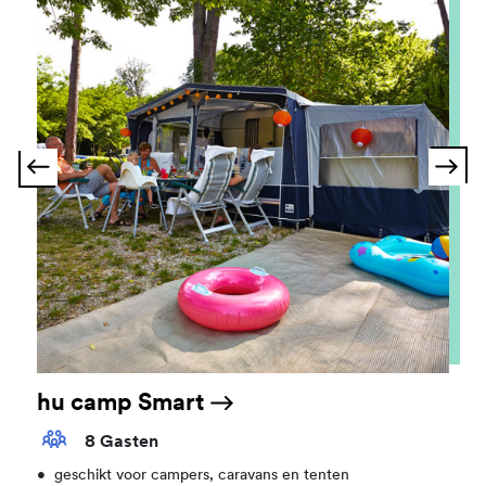
hu camp Smart
8 Gasten
•
geschikt voor campers, caravans en tenten