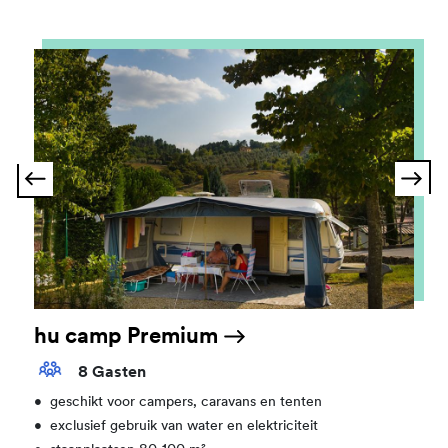
hu camp Premium
8 Gasten
•
geschikt voor campers, caravans en tenten
•
exclusief gebruik van water en elektriciteit