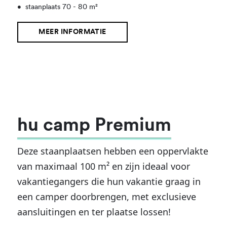
•
staanplaats 70 - 80 m²
MEER INFORMATIE
hu camp Premium
Deze staanplaatsen hebben een oppervlakte
van maximaal 100 m² en zijn ideaal voor
vakantiegangers die hun vakantie graag in
een camper doorbrengen, met exclusieve
aansluitingen en ter plaatse lossen!