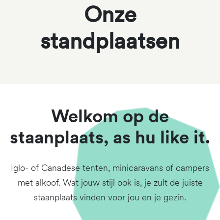
Onze
standplaatsen
Welkom op de
staanplaats, as hu like it.
Iglo- of Canadese tenten, minicaravans of campers
met alkoof. Wat jouw stijl ook is, je zult de juiste
staanplaats vinden voor jou en je gezin.