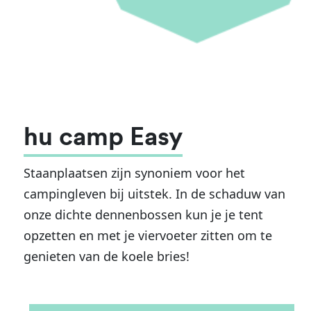
hu camp Easy
Staanplaatsen zijn synoniem voor het
campingleven bij uitstek. In de schaduw van
onze dichte dennenbossen kun je je tent
opzetten en met je viervoeter zitten om te
genieten van de koele bries!