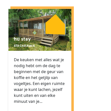
hu stay
STACARAVAN
De keuken met alles wat je
nodig hebt om de dag te
beginnen met de geur van
koffie en het getjilp van
vogeltjes. Een eigen ruimte
waar je kunt lachen, jezelf
kunt uiten en van elke
minuut van je...