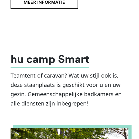
MEER INFORMATIE
hu camp Smart
Teamtent of caravan? Wat uw stijl ook is,
deze staanplaats is geschikt voor u en uw
gezin. Gemeenschappelijke badkamers en
alle diensten zijn inbegrepen!