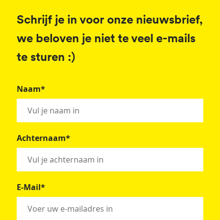
Schrijf je in voor onze nieuwsbrief,
we beloven je niet te veel e-mails
te sturen :)
Naam*
Achternaam*
E-Mail*