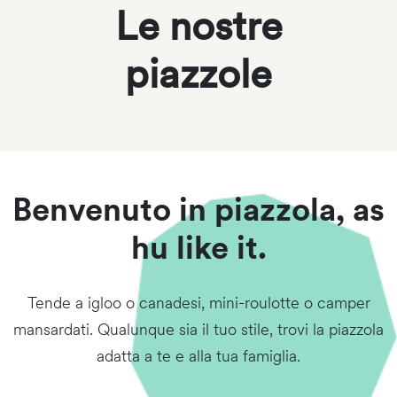
Le nostre
piazzole
Benvenuto in piazzola, as
hu like it.
Tende a igloo o canadesi, mini-roulotte o camper
mansardati. Qualunque sia il tuo stile, trovi la piazzola
adatta a te e alla tua famiglia.