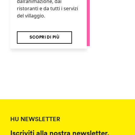
dall’animazione, dai
ristoranti e da tutti i servizi
del villaggio.
SCOPRI DI PIÙ
HU NEWSLETTER
Iscriviti alla nostra newsletter,