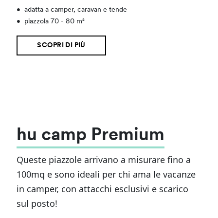
•
adatta a camper, caravan e tende
•
piazzola 70 - 80 m²
SCOPRI DI PIÙ
hu camp Premium
Queste piazzole arrivano a misurare fino a
100mq e sono ideali per chi ama le vacanze
in camper, con attacchi esclusivi e scarico
sul posto!