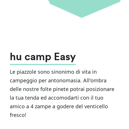
hu camp Easy
Le piazzole sono sinonimo di vita in
campeggio per antonomasia. All'ombra
delle nostre folte pinete potrai posizionare
la tua tenda ed accomodarti con il tuo
amico a 4 zampe a godere del venticello
fresco!