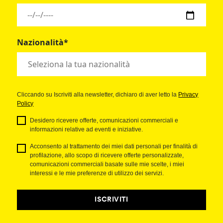
Nazionalità*
Cliccando su Iscriviti alla newsletter, dichiaro di aver letto la
Privacy
Policy
Desidero ricevere offerte, comunicazioni commerciali e
informazioni relative ad eventi e iniziative.
Acconsento al trattamento dei miei dati personali per finalità di
profilazione, allo scopo di ricevere offerte personalizzate,
comunicazioni commerciali basate sulle mie scelte, i miei
interessi e le mie preferenze di utilizzo dei servizi.
ISCRIVITI