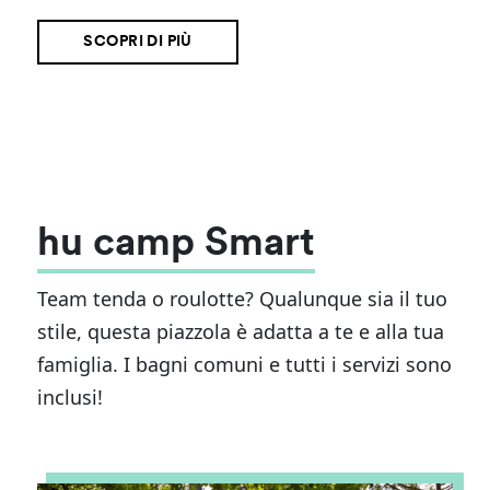
SCOPRI DI PIÙ
hu camp Smart
Team tenda o roulotte? Qualunque sia il tuo
stile, questa piazzola è adatta a te e alla tua
famiglia. I bagni comuni e tutti i servizi sono
inclusi!