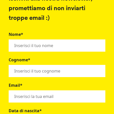
promettiamo di non inviarti
troppe email :)
Nome*
Cognome*
Email*
Data di nascita*