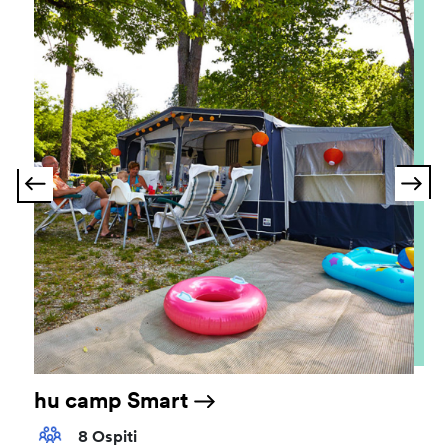
hu camp Smart
8 Ospiti