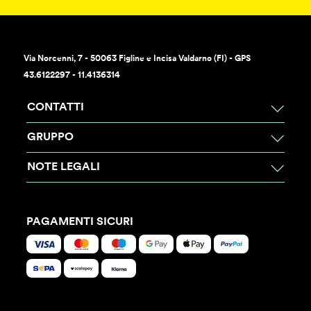
Via Norcenni, 7 - 50063 Figline e Incisa Valdarno (FI) - GPS
43.6122297 - 11.4136314
CONTATTI
GRUPPO
NOTE LEGALI
PAGAMENTI SICURI