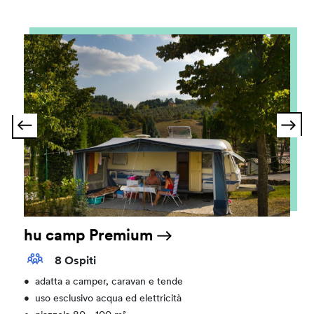
hu camp Premium
8 Ospiti
•
adatta a camper, caravan e tende
•
uso esclusivo acqua ed elettricità