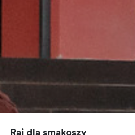
Raj dla smakoszy