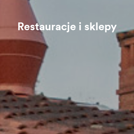
Restauracje i sklepy