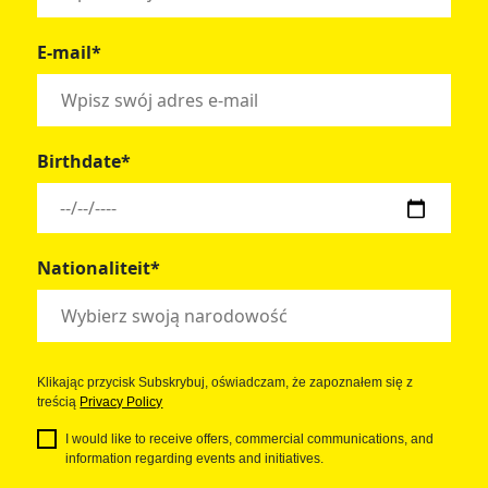
E-mail*
Birthdate*
Nationaliteit*
Klikając przycisk Subskrybuj, oświadczam, że zapoznałem się z
treścią
Privacy Policy
I would like to receive offers, commercial communications, and
information regarding events and initiatives.