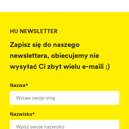
HU NEWSLETTER
Zapisz się do naszego
newslettera, obiecujemy nie
wysyłać Ci zbyt wielu e-maili :)
Nazwa*
Nazwisko*