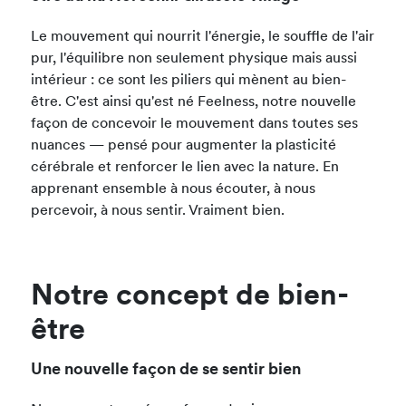
Le mouvement qui nourrit l'énergie, le souffle de l'air
pur, l'équilibre non seulement physique mais aussi
intérieur : ce sont les piliers qui mènent au bien-
être. C'est ainsi qu'est né Feelness, notre nouvelle
façon de concevoir le mouvement dans toutes ses
nuances — pensé pour augmenter la plasticité
cérébrale et renforcer le lien avec la nature. En
apprenant ensemble à nous écouter, à nous
percevoir, à nous sentir. Vraiment bien.
Notre concept de bien-
être
Une nouvelle façon de se sentir bien