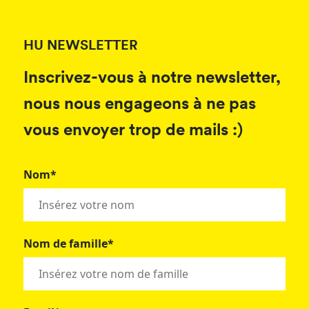
HU NEWSLETTER
Inscrivez-vous à notre newsletter,
nous nous engageons à ne pas
vous envoyer trop de mails :)
Nom*
Nom de famille*