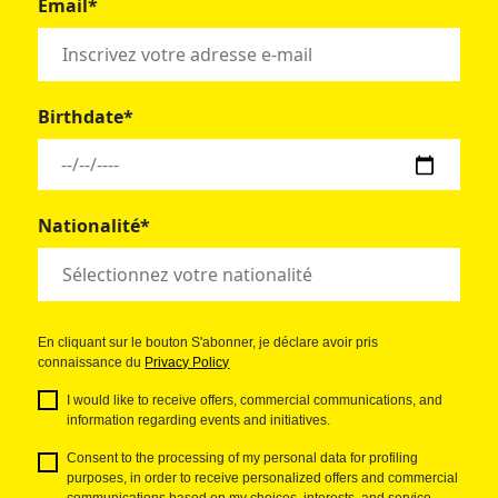
Email*
Birthdate*
Nationalité*
En cliquant sur le bouton S'abonner, je déclare avoir pris
connaissance du
Privacy Policy
I would like to receive offers, commercial communications, and
information regarding events and initiatives.
Consent to the processing of my personal data for profiling
purposes, in order to receive personalized offers and commercial