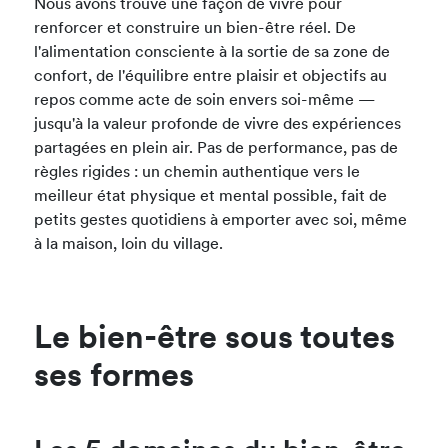
Nous avons trouvé une façon de vivre pour
renforcer et construire un bien-être réel. De
l'alimentation consciente à la sortie de sa zone de
confort, de l'équilibre entre plaisir et objectifs au
repos comme acte de soin envers soi-même —
jusqu'à la valeur profonde de vivre des expériences
partagées en plein air. Pas de performance, pas de
règles rigides : un chemin authentique vers le
meilleur état physique et mental possible, fait de
petits gestes quotidiens à emporter avec soi, même
à la maison, loin du village.
Le bien-être sous toutes
ses formes