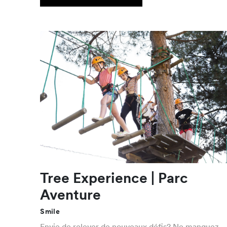
Tree Experience | Parc
Aventure
Smile