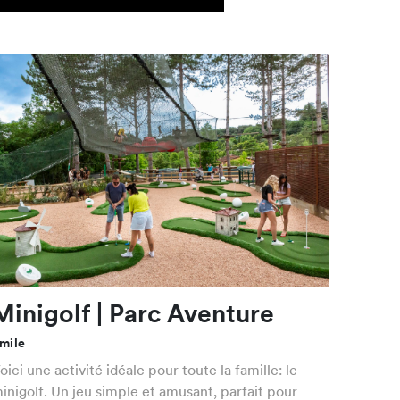
Minigolf | Parc Aventure
mile
oici une activité idéale pour toute la famille: le
inigolf. Un jeu simple et amusant, parfait pour