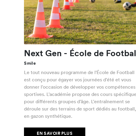
Next Gen - École de Footbal
Smile
Le tout nouveau programme de l'École de Football
est conçu pour égayer vos journées d'été et vous
donner l'occasion de développer vos compétences
sportives. L'académie propose des cours spécifiqu
pour différents groupes d'âge. L'entraînement se
déroule sur des terrains de sport dédiés au football
en gazon synthétique.
EN SAVOIR PLUS