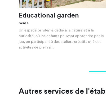
Educational garden
Sense
Un espace privilégié dédié à la nature et à la
curiosité, où les enfants peuvent apprendre par le
jeu, en participant à des ateliers créatifs et à des
activités de plein air.
Autres services de l'éta