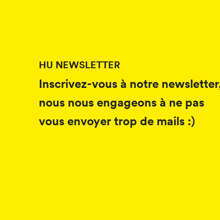
HU NEWSLETTER
Inscrivez-vous à notre newsletter
nous nous engageons à ne pas
vous envoyer trop de mails :)