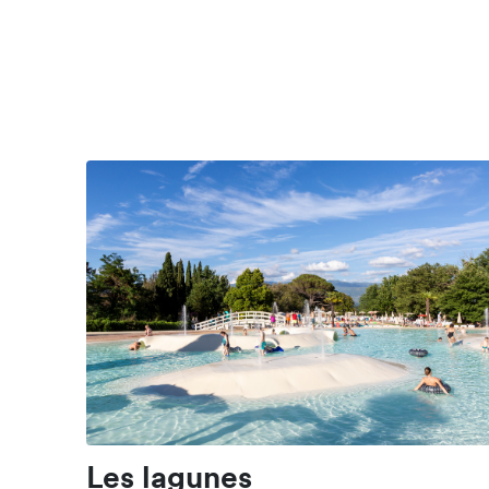
Les lagunes