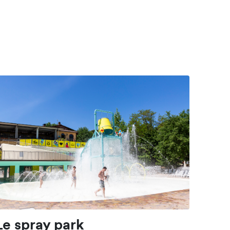
Le spray park