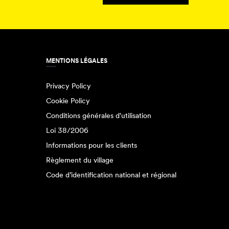
MENTIONS LÉGALES
Privacy Policy
Cookie Policy
Conditions générales d'utilisation
Loi 38/2006
Informations pour les clients
Règlement du village
Code d’identification national et régional