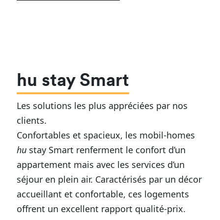
hu stay Smart
Les solutions les plus appréciées par nos
clients.
Confortables et spacieux, les mobil-homes
hu
stay Smart renferment le confort d’un
appartement mais avec les services d’un
séjour en plein air. Caractérisés par un décor
accueillant et confortable, ces logements
offrent un excellent rapport qualité-prix.