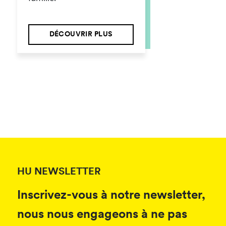
DÉCOUVRIR PLUS
HU NEWSLETTER
Inscrivez-vous à notre newsletter,
nous nous engageons à ne pas