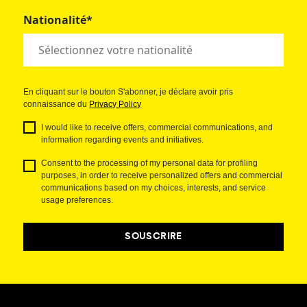
Nationalité*
En cliquant sur le bouton S'abonner, je déclare avoir pris
connaissance du
Privacy Policy
I would like to receive offers, commercial communications, and
information regarding events and initiatives.
Consent to the processing of my personal data for profiling
purposes, in order to receive personalized offers and commercial
communications based on my choices, interests, and service
usage preferences.
SOUSCRIRE