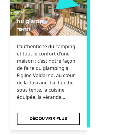
hu glamp
TENTES
L’authenticité du camping
et tout le confort d’une
maison : c’est notre façon
de faire du glamping à
Figline Valdarno, au cœur
de la Toscane. La douche
sous tente, la cuisine
équipée, la véranda...
DÉCOUVRIR PLUS