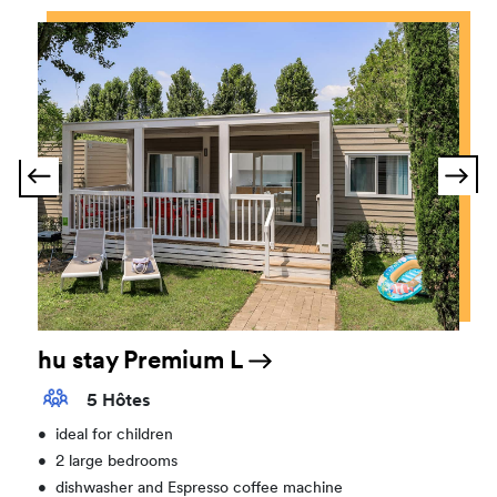
hu stay Premium L
5 Hôtes
•
ideal for children
•
2 large bedrooms
•
dishwasher and Espresso coffee machine