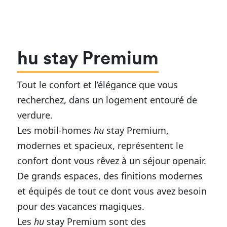
hu stay Premium
Tout le confort et l’élégance que vous
recherchez, dans un logement entouré de
verdure.
Les mobil-homes
hu
stay Premium,
modernes et spacieux, représentent le
confort dont vous rêvez à un séjour openair.
De grands espaces, des finitions modernes
et équipés de tout ce dont vous avez besoin
pour des vacances magiques.
Les
hu
stay Premium sont des