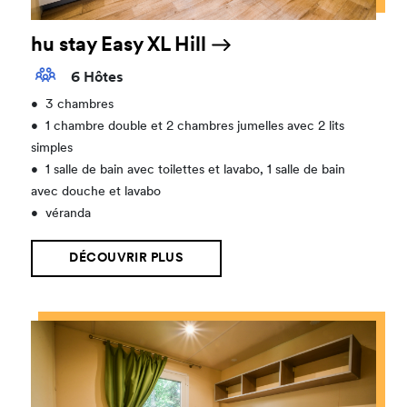
hu stay Easy XL Hill
6 Hôtes
•
3 chambres
•
1 chambre double et 2 chambres jumelles avec 2 lits
simples
•
1 salle de bain avec toilettes et lavabo, 1 salle de bain
avec douche et lavabo
•
véranda
DÉCOUVRIR PLUS