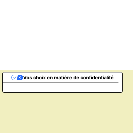
Vos choix en matière de confidentialité
Notification lors de la collecte