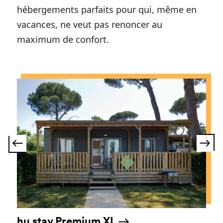
hébergements parfaits pour qui, même en
vacances, ne veut pas renoncer au
maximum de confort.
hu stay Premium XL