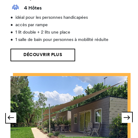
4 Hôtes
•
idéal pour les personnes handicapées
•
accès par rampe
•
1 lit double + 2 lits une place
•
1 salle de bain pour personnes à mobilité réduite
DÉCOUVRIR PLUS