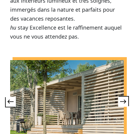
aux intérieurs lumineux et très soignés,
immergés dans la nature et parfaits pour
des vacances reposantes.
hu
stay Excellence est le raffinement auquel
vous ne vous attendez pas.