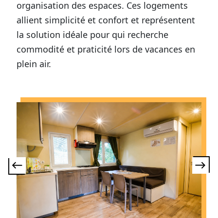
organisation des espaces. Ces logements
allient simplicité et confort et représentent
la solution idéale pour qui recherche
commodité et praticité lors de vacances en
plein air.