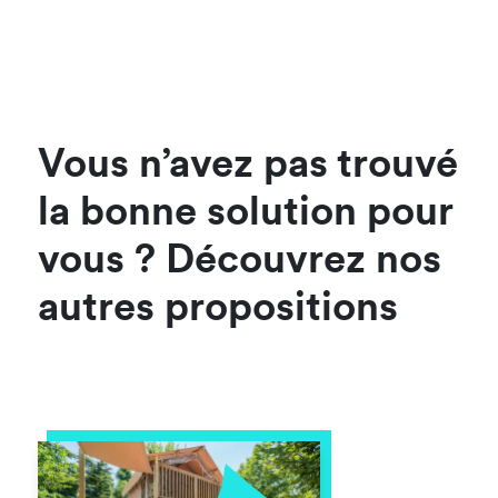
Vous n’avez pas trouvé
la bonne solution pour
vous ? Découvrez nos
autres propositions