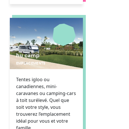
hu camp
EMPLACEMENTS
Tentes igloo ou
canadiennes, mini-
caravanes ou camping-cars
à toit surélevé. Quel que
soit votre style, vous
trouverez l’emplacement
idéal pour vous et votre
famille.