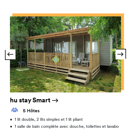
hu stay Smart
5 Hôtes
•
1 lit double, 2 lits simples et 1 lit pliant
•
1 salle de bain complète avec douche, toilettes et lavabo