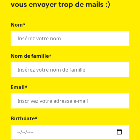
vous envoyer trop de mails :)
Nom*
Nom de famille*
Email*
Birthdate*