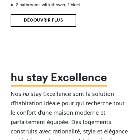
•
2 bathrooms with shower, 1 bidet
DÉCOUVRIR PLUS
hu stay Excellence
Nos
hu
stay Excellence sont la solution
d’habitation idéale pour qui recherche tout
le confort d’une maison moderne et
parfaitement équipée. Des logements
construits avec rationalité, style et élégance