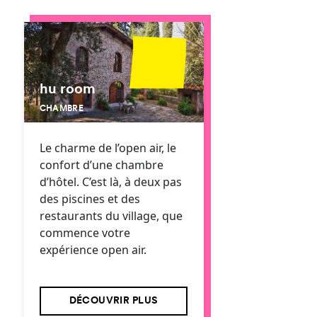
hu room
CHAMBRE
Le charme de l’open air, le
confort d’une chambre
d’hôtel. C’est là, à deux pas
des piscines et des
restaurants du village, que
commence votre
expérience open air.
DÉCOUVRIR PLUS