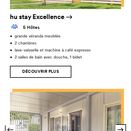
hu stay Excellence
5 Hôtes
•
grande véranda meublée
•
2 chambres
•
lave-vaisselle et machine à café expresso
•
2 salles de bain avec douche, 1 bidet
DÉCOUVRIR PLUS