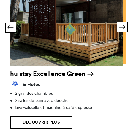
hu stay Excellence Green
5 Hôtes
•
2 grandes chambres
•
2 salles de bain avec douche
•
lave-vaisselle et machine à café expresso
DÉCOUVRIR PLUS