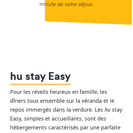
minute de votre séjour.
hu stay Easy
Pour les réveils heureux en famille, les
dîners tous ensemble sur la véranda et le
repos immergés dans la verdure. Les
hu
stay
Easy, simples et accueillants, sont des
hébergements caractérisés par une parfaite