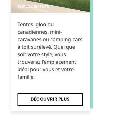
EMPLACEMENTS
Tentes igloo ou
canadiennes, mini-
caravanes ou camping-cars
à toit surélevé. Quel que
soit votre style, vous
trouverez l’emplacement
idéal pour vous et votre
famille.
DÉCOUVRIR PLUS