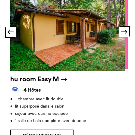
hu room Easy M
4 Hôtes
•
1 chambre avec lit double
•
lit superposé dans le salon
•
séjour avec cuisine équipée
•
1 salle de bain complète avec douche