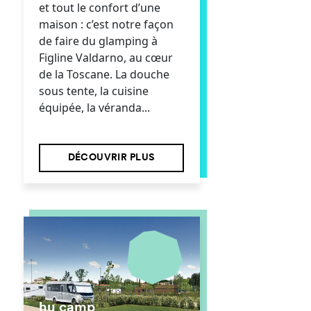
et tout le confort d’une
maison : c’est notre façon
de faire du glamping à
Figline Valdarno, au cœur
de la Toscane. La douche
sous tente, la cuisine
équipée, la véranda...
DÉCOUVRIR PLUS
hu camp