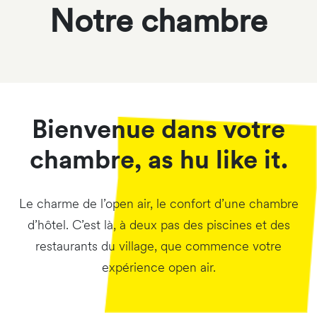
Notre chambre
Bienvenue dans votre
chambre, as hu like it.
Le charme de l’open air, le confort d’une chambre
d’hôtel. C’est là, à deux pas des piscines et des
restaurants du village, que commence votre
expérience open air.