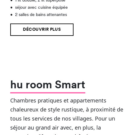
•
1 lit double, 2 lit superposé
•
séjour avec cuisine équipée
•
2 salles de bains attenantes
DÉCOUVRIR PLUS
hu room Smart
Chambres pratiques et appartements
chaleureux de style rustique, à proximité de
tous les services de nos villages. Pour un
séjour au grand air avec, en plus, la