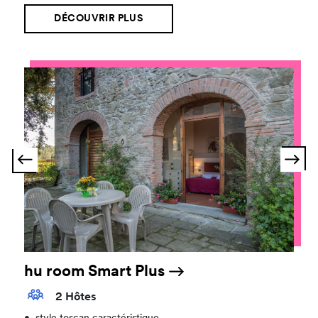
DÉCOUVRIR PLUS
hu room Smart Plus
2 Hôtes