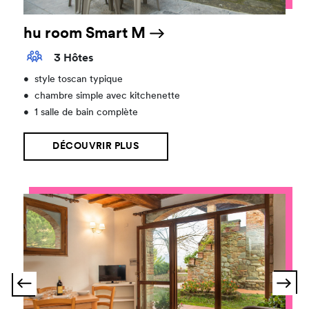
hu room Smart M
3 Hôtes
•
style toscan typique
•
chambre simple avec kitchenette
•
1 salle de bain complète
DÉCOUVRIR PLUS