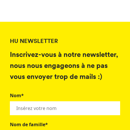
HU NEWSLETTER
Inscrivez-vous à notre newsletter,
nous nous engageons à ne pas
vous envoyer trop de mails :)
Nom*
Nom de famille*