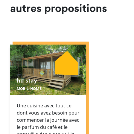
autres propositions
hu stay
MOBIL-HOME
Une cuisine avec tout ce
dont vous avez besoin pour
commencer la journée avec
le parfum du café et le