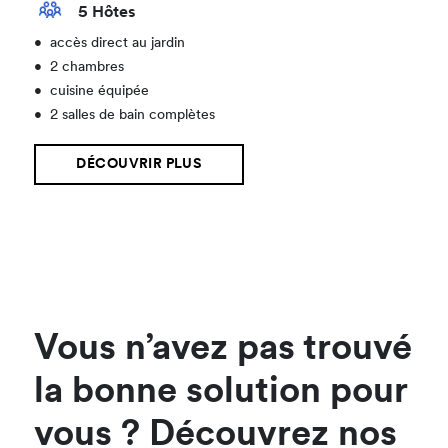
5 Hôtes
•
accès direct au jardin
•
2 chambres
•
cuisine équipée
•
2 salles de bain complètes
DÉCOUVRIR PLUS
Vous n’avez pas trouvé
la bonne solution pour
vous ? Découvrez nos