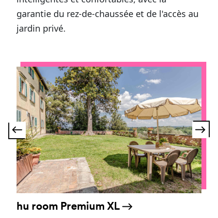
garantie du rez-de-chaussée et de l'accès au
jardin privé.
hu room Premium XL