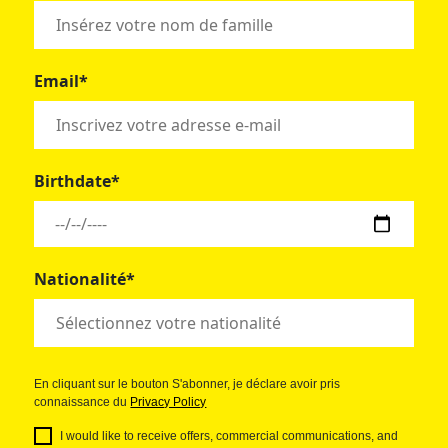
Email*
Birthdate*
Nationalité*
En cliquant sur le bouton S'abonner, je déclare avoir pris
connaissance du
Privacy Policy
I would like to receive offers, commercial communications, and