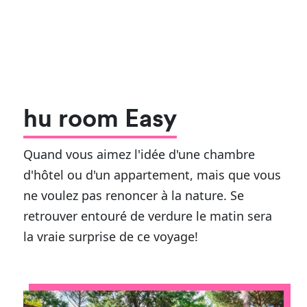
hu room Easy
Quand vous aimez l'idée d'une chambre
d'hôtel ou d'un appartement, mais que vous
ne voulez pas renoncer à la nature. Se
retrouver entouré de verdure le matin sera
la vraie surprise de ce voyage!