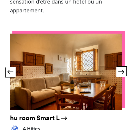
sensation d'être dans un hôtel ou un
appartement.
hu room Smart L
4 Hôtes