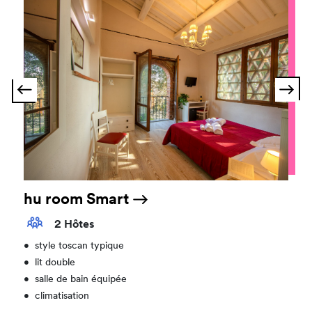
hu room Smart
2 Hôtes
•
style toscan typique
•
lit double
•
salle de bain équipée
•
climatisation