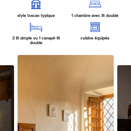
style toscan typique
1 chambre avec lit double
2 lit simple ou 1 canapé-lit
cuisine équipée
double