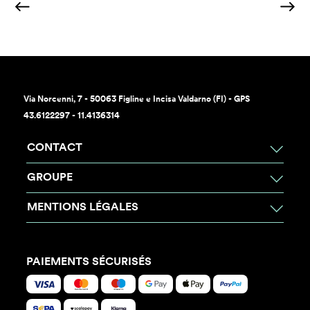
Via Norcenni, 7 - 50063 Figline e Incisa Valdarno (FI) - GPS
43.6122297 - 11.4136314
CONTACT
GROUPE
MENTIONS LÉGALES
PAIEMENTS SÉCURISÉS