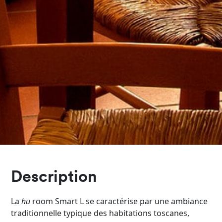
Description
La
hu
room Smart L se caractérise par une ambiance
traditionnelle typique des habitations toscanes,