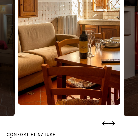
CONFORT ET NATURE