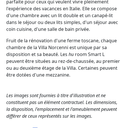
parfaite pour ceux qui veulent vivre pleinement
l'expérience des vacances en Italie. Elle se compose
d'une chambre avec un lit double et un canapé-lit
dans le séjour ou deux lits simples, d'un séjour avec
coin cuisine, d'une salle de bain privée.
Fruit de la rénovation d'une ferme toscane, chaque
chambre de la Villa Norcenni est unique par sa
disposition et sa beauté. Les
hu
room Smart L
peuvent être situées au rez-de-chaussée, au premier
ou au deuxième étage de la Villa. Certaines peuvent
être dotées d'une mezzanine.
Les images sont fournies à titre d'illustration et ne
constituent pas un élément contractuel. Les dimensions,
la disposition, l'emplacement et l'ameublement peuvent
différer de ceux représentés sur les images.