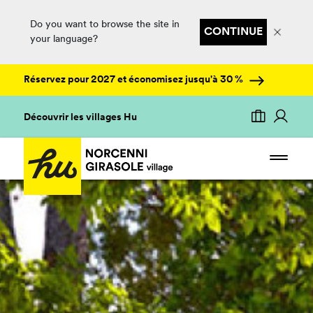
Do you want to browse the site in
CONTINUE
your language?
Réservez pour 2027 et économisez jusqu'à 30 %
Découvrir les villages Hu