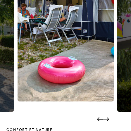
CONFORT ET NATURE