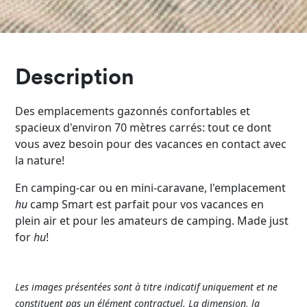
Description
Des emplacements gazonnés confortables et
spacieux d'environ 70 mètres carrés: tout ce dont
vous avez besoin pour des vacances en contact avec
la nature!
En camping-car ou en mini-caravane, l'emplacement
hu
camp Smart est parfait pour vos vacances en
plein air et pour les amateurs de camping. Made just
for
hu
!
Les
images
présentées
sont
à
titre
indicatif
uniquement
et ne
constituent
pas
un
élément
contractuel
. La
dimension
, la