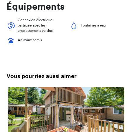
Équipements
Connexion électrique
partagée avec les
Fontaines à eau
emplacements voisins
Animaux admis
Vous pourriez aussi aimer