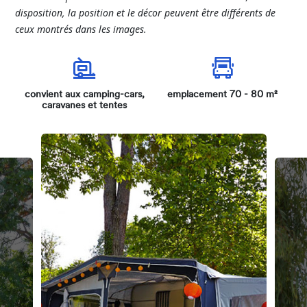
disposition
, la position et le
décor
peuvent
être
différents
de
ceux
montrés
dans
les
images.
convient aux camping-cars,
emplacement 70 - 80 m²
caravanes et tentes