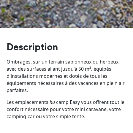
Description
Ombragés, sur un terrain sablonneux ou herbeux,
avec des surfaces allant jusqu'à 50 m², équipés
d'installations modernes et dotés de tous les
équipements nécessaires à des vacances en plein air
parfaites.
Les emplacements
hu
camp Easy vous offrent tout le
confort nécessaire pour votre mini caravane, votre
camping-car ou votre simple tente.