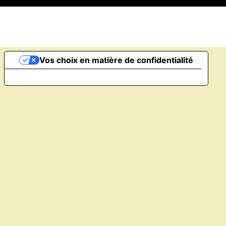
Vos choix en matière de confidentialité
Notification lors de la collecte