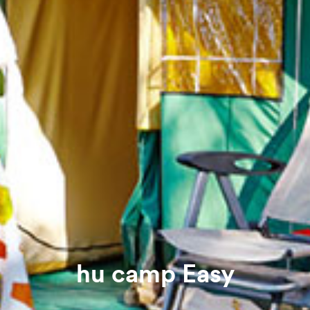
hu camp Easy