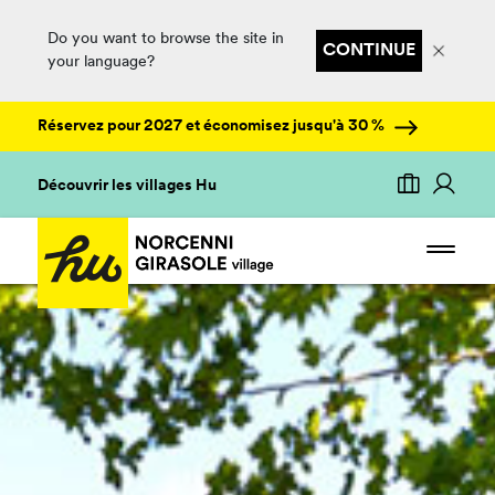
Do you want to browse the site in
CONTINUE
your language?
Réservez pour 2027 et économisez jusqu'à 30 %
Découvrir les villages Hu