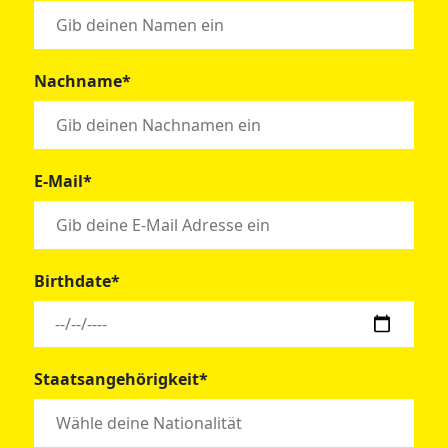
Nachname*
E-Mail*
Birthdate*
Staatsangehörigkeit*