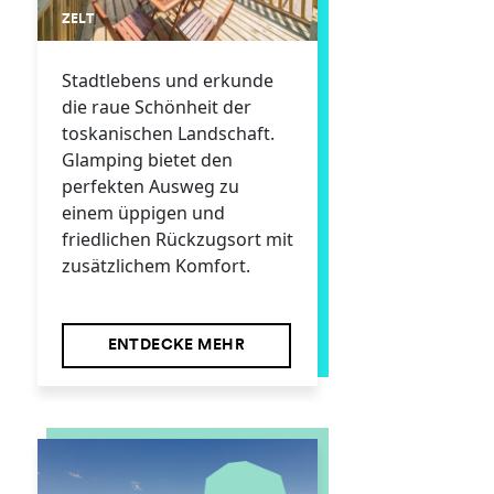
ZELT
Stadtlebens und erkunde
die raue Schönheit der
toskanischen Landschaft.
Glamping bietet den
perfekten Ausweg zu
einem üppigen und
friedlichen Rückzugsort mit
zusätzlichem Komfort.
ENTDECKE MEHR