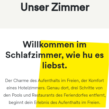
Unser Zimmer
Willkommen im
Schlafzimmer, wie hu es
liebst.
Der Charme des Aufenthalts im Freien, der Komfort
eines Hotelzimmers. Genau dort, drei Schritte von
den Pools und Restaurants des Feriendorfes entfernt,
beginnt dein Erlebnis des Aufenthalts im Freien.