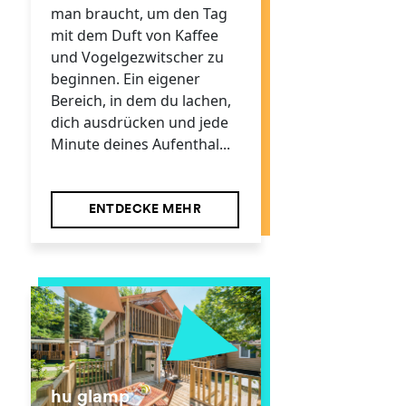
man braucht, um den Tag
mit dem Duft von Kaffee
und Vogelgezwitscher zu
beginnen. Ein eigener
Bereich, in dem du lachen,
dich ausdrücken und jede
Minute deines Aufenthal...
ENTDECKE MEHR
hu glamp