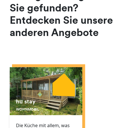
Sie gefunden?
Entdecken Sie unsere
anderen Angebote
hu stay
WOHNMOBIL
Die Küche mit allem, was