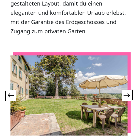
gestalteten Layout, damit du einen
eleganten und komfortablen Urlaub erlebst,
mit der Garantie des Erdgeschosses und
Zugang zum privaten Garten.