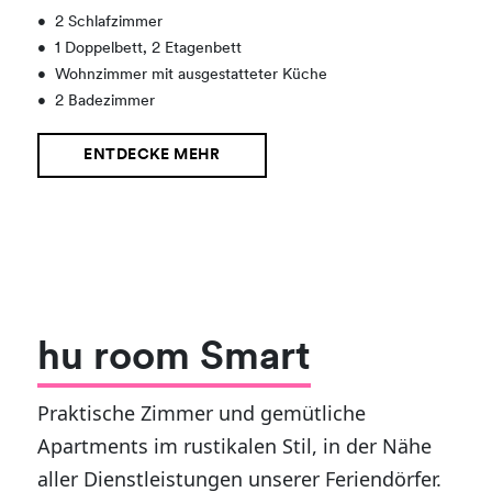
•
2 Schlafzimmer
•
1 Doppelbett, 2 Etagenbett
•
Wohnzimmer mit ausgestatteter Küche
•
2 Badezimmer
ENTDECKE MEHR
hu room Smart
Praktische Zimmer und gemütliche
Apartments im rustikalen Stil, in der Nähe
aller Dienstleistungen unserer Feriendörfer.