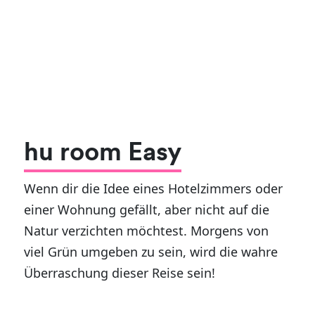
hu room Easy
Wenn dir die Idee eines Hotelzimmers oder
einer Wohnung gefällt, aber nicht auf die
Natur verzichten möchtest. Morgens von
viel Grün umgeben zu sein, wird die wahre
Überraschung dieser Reise sein!