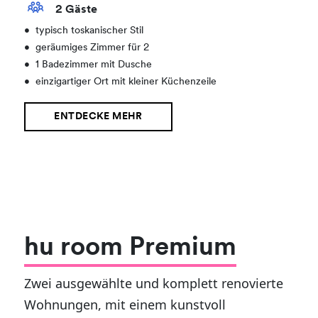
2 Gäste
•
typisch toskanischer Stil
•
geräumiges Zimmer für 2
•
1 Badezimmer mit Dusche
•
einzigartiger Ort mit kleiner Küchenzeile
ENTDECKE MEHR
hu room Premium
Zwei ausgewählte und komplett renovierte
Wohnungen, mit einem kunstvoll