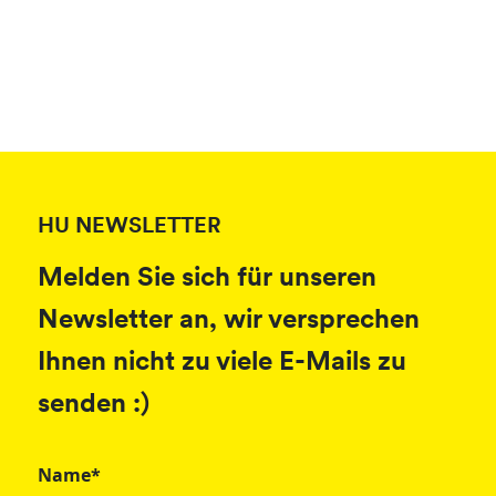
HU NEWSLETTER
Melden Sie sich für unseren
Newsletter an, wir versprechen
Ihnen nicht zu viele E-Mails zu
senden :)
Name*