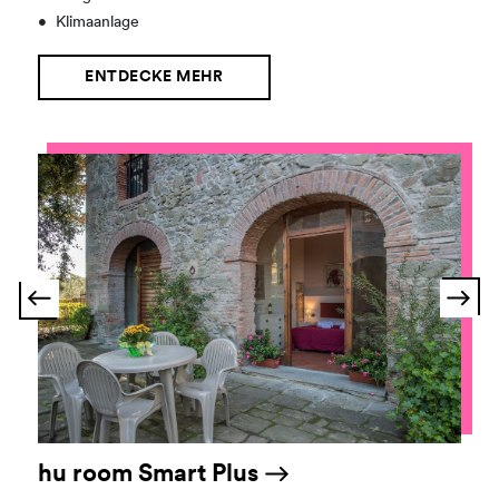
•
Klimaanlage
ENTDECKE MEHR
hu room Smart Plus