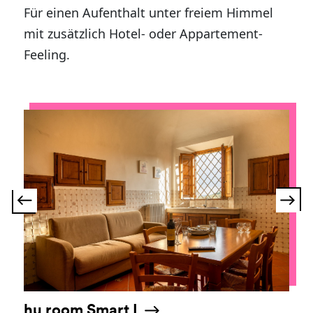
Für einen Aufenthalt unter freiem Himmel
mit zusätzlich Hotel- oder Appartement-
Feeling.
hu room Smart L