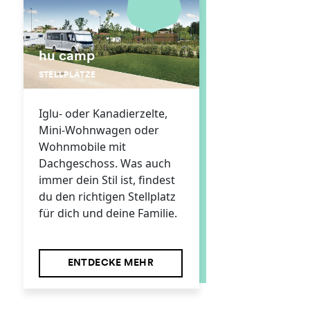
hu camp
STELLPLÄTZE
Iglu- oder Kanadierzelte,
Mini-Wohnwagen oder
Wohnmobile mit
Dachgeschoss. Was auch
immer dein Stil ist, findest
du den richtigen Stellplatz
für dich und deine Familie.
ENTDECKE MEHR