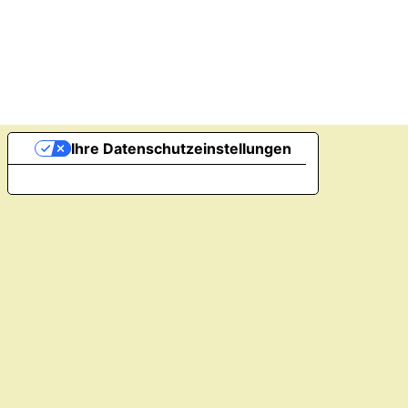
Ihre Datenschutzeinstellungen
Hinweis bei Erhebung