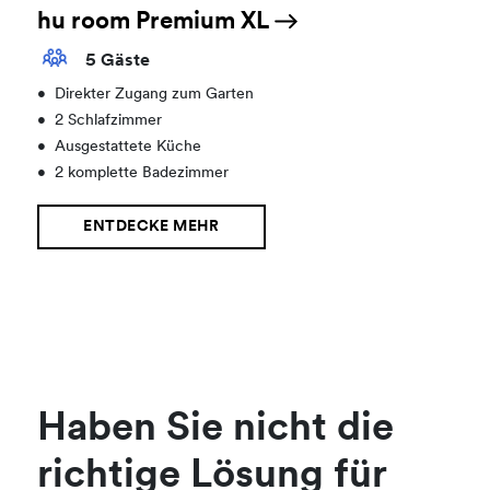
hu room Premium XL
5 Gäste
•
Direkter Zugang zum Garten
•
2 Schlafzimmer
•
Ausgestattete Küche
•
2 komplette Badezimmer
ENTDECKE MEHR
Haben Sie nicht die
richtige Lösung für