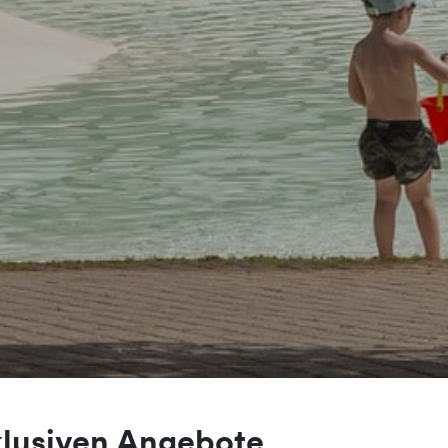
klusiven Angebote