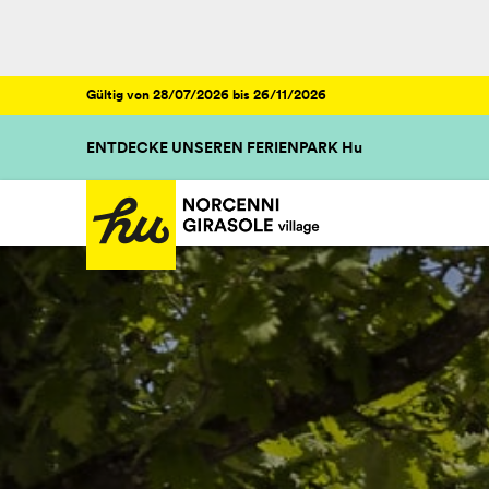
Gültig von 28/07/2026 bis 26/11/2026
ENTDECKE UNSEREN FERIENPARK Hu