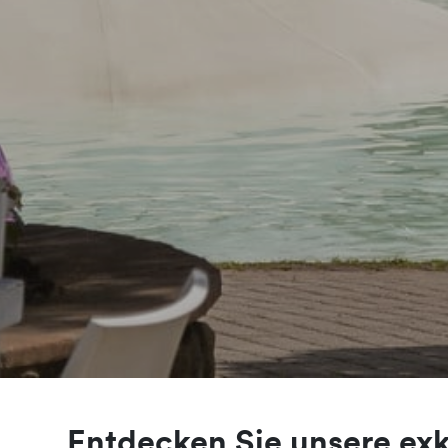
Entdecken Sie unsere ex