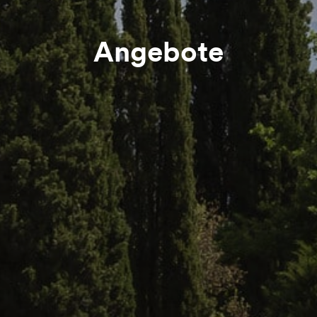
Angebote