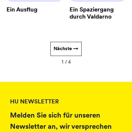
Ein Ausflug
Ein Spaziergang
durch Valdarno
Nächste →
1 / 4
HU NEWSLETTER
Melden Sie sich für unseren
Newsletter an, wir versprechen