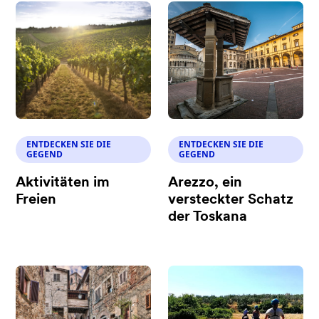
ENTDECKEN SIE DIE
ENTDECKEN SIE DIE
GEGEND
GEGEND
Aktivitäten im
Arezzo, ein
Freien
versteckter Schatz
der Toskana