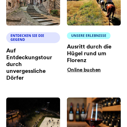
ENTDECKEN SIE DIE
UNSERE ERLEBNISSE
GEGEND
Ausritt durch die
Auf
Hügel rund um
Entdeckungstour
Florenz
durch
Online buchen
unvergessliche
Dörfer