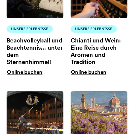
UNSERE ERLEBNISSE
UNSERE ERLEBNISSE
Beachvolleyball und
Chianti und Wein:
Beachtennis... unter
Eine Reise durch
dem
Aromen und
Sternenhimmel!
Tradition
Online buchen
Online buchen