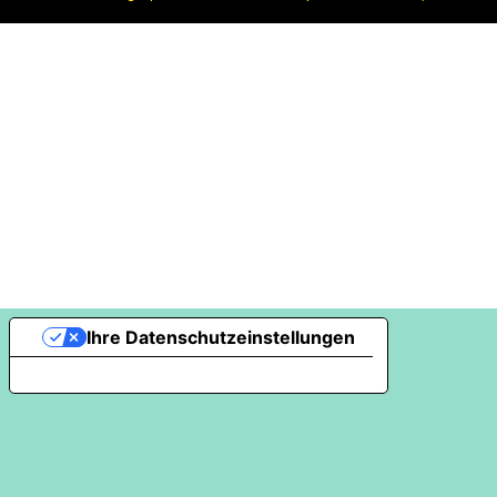
Ihre Datenschutzeinstellungen
Hinweis bei Erhebung