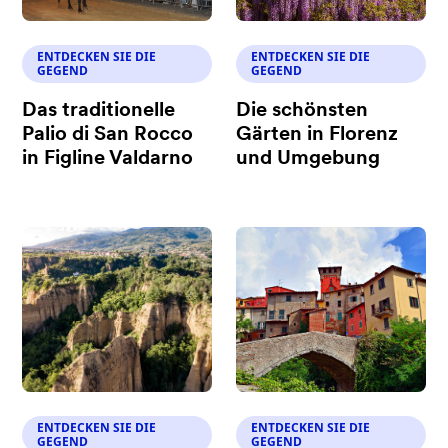
ENTDECKEN SIE DIE
ENTDECKEN SIE DIE
GEGEND
GEGEND
Das traditionelle
Die schönsten
Palio di San Rocco
Gärten in Florenz
in Figline Valdarno
und Umgebung
ENTDECKEN SIE DIE
ENTDECKEN SIE DIE
GEGEND
GEGEND