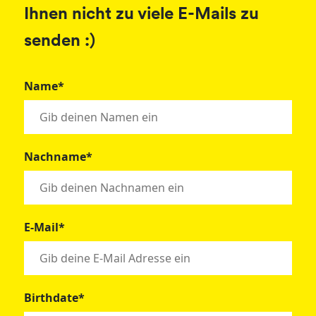
Ihnen nicht zu viele E-Mails zu
senden :)
Name*
Nachname*
E-Mail*
Birthdate*