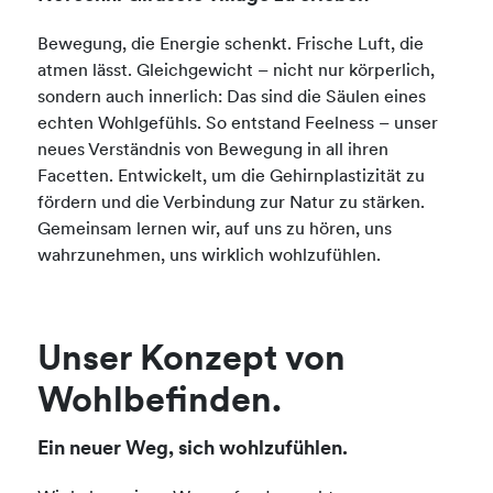
Bewegung, die Energie schenkt. Frische Luft, die
atmen lässt. Gleichgewicht – nicht nur körperlich,
sondern auch innerlich: Das sind die Säulen eines
echten Wohlgefühls. So entstand Feelness – unser
neues Verständnis von Bewegung in all ihren
Facetten. Entwickelt, um die Gehirnplastizität zu
fördern und die Verbindung zur Natur zu stärken.
Gemeinsam lernen wir, auf uns zu hören, uns
wahrzunehmen, uns wirklich wohlzufühlen.
Unser Konzept von
Wohlbefinden.
Ein neuer Weg, sich wohlzufühlen.