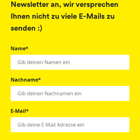
Newsletter an, wir versprechen
Ihnen nicht zu viele E-Mails zu
senden :)
Name*
Nachname*
E-Mail*