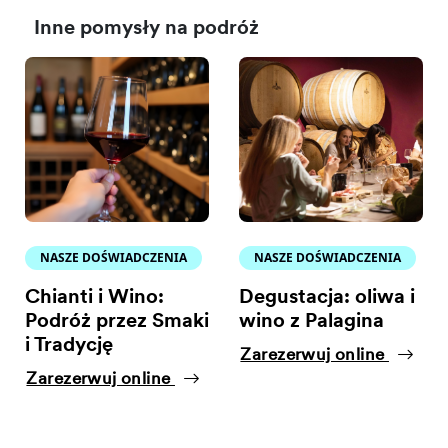
Inne pomysły na podróż
NASZE DOŚWIADCZENIA
NASZE DOŚWIADCZENIA
Chianti i Wino:
Degustacja: oliwa i
Podróż przez Smaki
wino z Palagina
i Tradycję
Zarezerwuj online
Zarezerwuj online