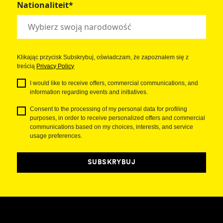
Nationaliteit*
Klikając przycisk Subskrybuj, oświadczam, że zapoznałem się z
treścią
Privacy Policy
I would like to receive offers, commercial communications, and
information regarding events and initiatives.
Consent to the processing of my personal data for profiling
purposes, in order to receive personalized offers and commercial
communications based on my choices, interests, and service
usage preferences.
SUBSKRYBUJ