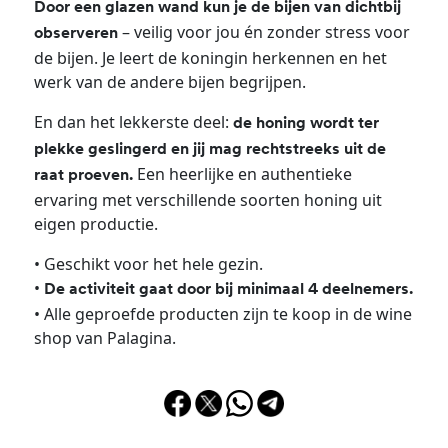
Door een glazen wand kun je de bijen van dichtbij
– veilig voor jou én zonder stress voor
observeren
de bijen. Je leert de koningin herkennen en het
werk van de andere bijen begrijpen.
En dan het lekkerste deel:
de honing wordt ter
plekke geslingerd en jij mag rechtstreeks uit de
Een heerlijke en authentieke
raat proeven.
ervaring met verschillende soorten honing uit
eigen productie.
• Geschikt voor het hele gezin.
•
De activiteit gaat door bij minimaal 4 deelnemers.
• Alle geproefde producten zijn te koop in de wine
shop van Palagina.