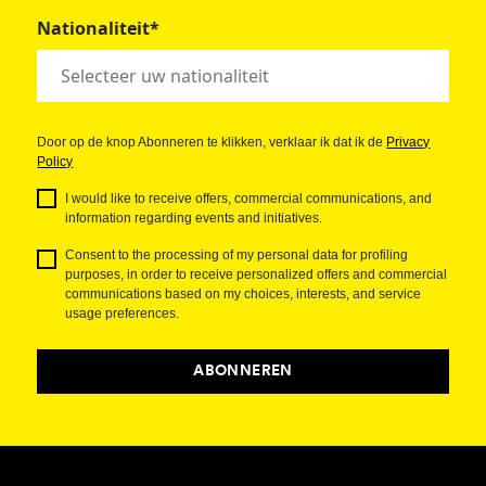
Nationaliteit*
Door op de knop Abonneren te klikken, verklaar ik dat ik de
Privacy
Policy
I would like to receive offers, commercial communications, and
information regarding events and initiatives.
Consent to the processing of my personal data for profiling
purposes, in order to receive personalized offers and commercial
communications based on my choices, interests, and service
usage preferences.
ABONNEREN