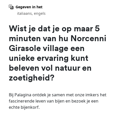
Gegeven in het
italiaans, engels
Wist je dat je op maar 5
minuten van hu Norcenni
Girasole village een
unieke ervaring kunt
beleven vol natuur en
zoetigheid?
Bij Palagina ontdek je samen met onze imkers het
fascinerende leven van bijen en bezoek je een
echte bijenkorf.