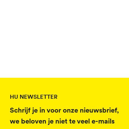
HU NEWSLETTER
Schrijf je in voor onze nieuwsbrief,
we beloven je niet te veel e-mails