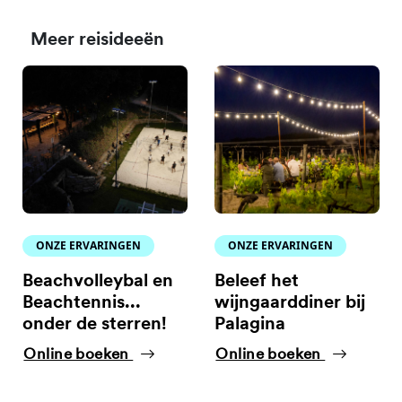
Meer reisideeën
ONZE ERVARINGEN
ONZE ERVARINGEN
Beachvolleybal en
Beleef het
Beachtennis...
wijngaarddiner bij
onder de sterren!
Palagina
Online boeken
Online boeken