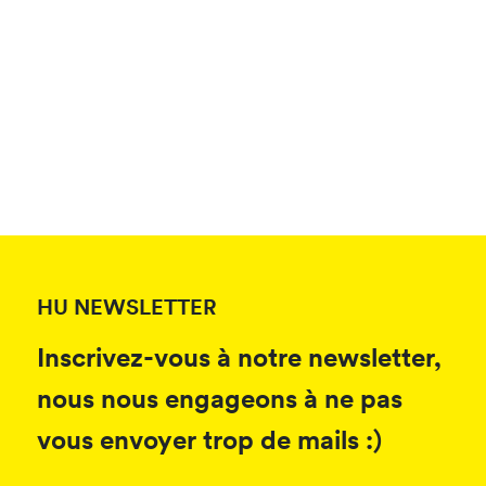
HU NEWSLETTER
Inscrivez-vous à notre newsletter,
nous nous engageons à ne pas
vous envoyer trop de mails :)