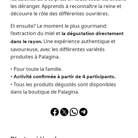
les déranger. Apprends à reconnaître la reine et
découvre le rôle des différentes ouvrières.
Et ensuite? Le moment le plus gourmand:
l’extraction du miel et
la dégustation directement
Une expérience authentique et
dans le rayon.
savoureuse, avec les différentes variétés
produites à Palagina.
• Pour toute la famille.
•
Activité confirmée à partir de 4 participants.
• Tous les produits dégustés sont disponibles
dans la boutique de Palagina.