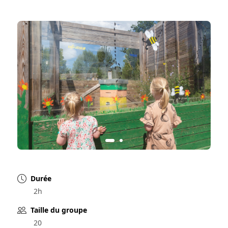
Durée
2h
Taille du groupe
20