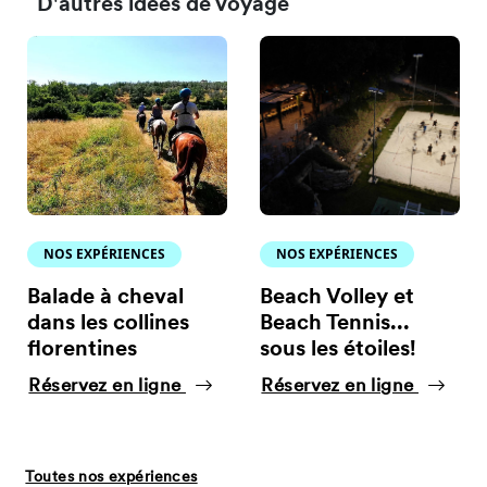
D'autres idées de voyage
NOS EXPÉRIENCES
NOS EXPÉRIENCES
Balade à cheval
Beach Volley et
dans les collines
Beach Tennis...
florentines
sous les étoiles!
Réservez en ligne
Réservez en ligne
Toutes nos expériences