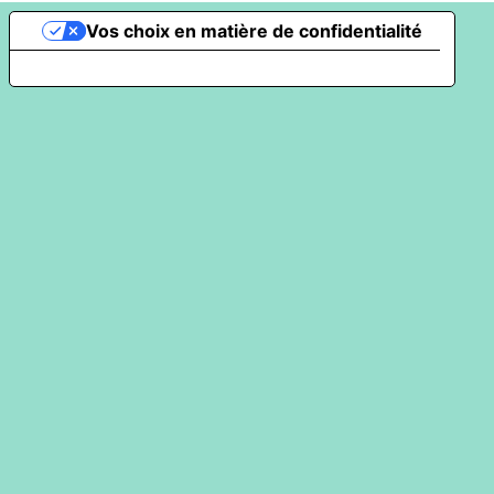
Vos choix en matière de confidentialité
Notification lors de la collecte