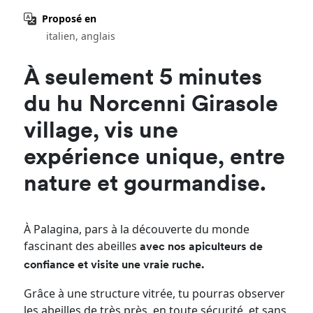
Proposé en
italien, anglais
À seulement 5 minutes
du hu Norcenni Girasole
village, vis une
expérience unique, entre
nature et gourmandise.
À Palagina, pars à la découverte du monde
fascinant des abeilles
avec nos apiculteurs de
confiance et visite une vraie ruche.
Grâce à une structure vitrée, tu pourras observer
les abeilles de très près, en toute sécurité, et sans