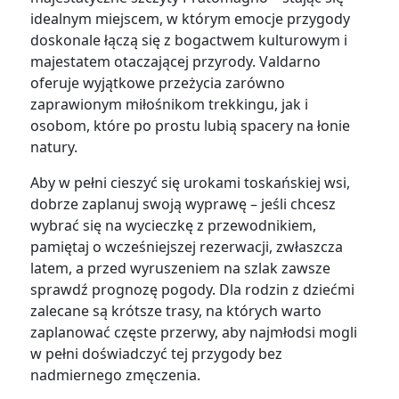
idealnym miejscem, w którym emocje przygody
doskonale łączą się z bogactwem kulturowym i
majestatem otaczającej przyrody. Valdarno
oferuje wyjątkowe przeżycia zarówno
zaprawionym miłośnikom trekkingu, jak i
osobom, które po prostu lubią spacery na łonie
natury.
Aby w pełni cieszyć się urokami toskańskiej wsi,
dobrze zaplanuj swoją wyprawę – jeśli chcesz
wybrać się na wycieczkę z przewodnikiem,
pamiętaj o wcześniejszej rezerwacji, zwłaszcza
latem, a przed wyruszeniem na szlak zawsze
sprawdź prognozę pogody. Dla rodzin z dziećmi
zalecane są krótsze trasy, na których warto
zaplanować częste przerwy, aby najmłodsi mogli
w pełni doświadczyć tej przygody bez
nadmiernego zmęczenia.