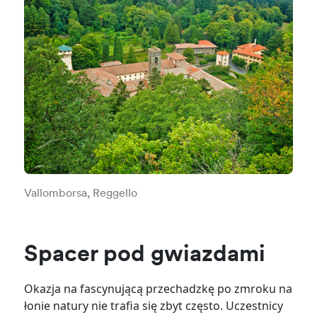
Vallomborsa, Reggello
Spacer pod gwiazdami
Okazja na fascynującą przechadzkę po zmroku na
łonie natury nie trafia się zbyt często. Uczestnicy