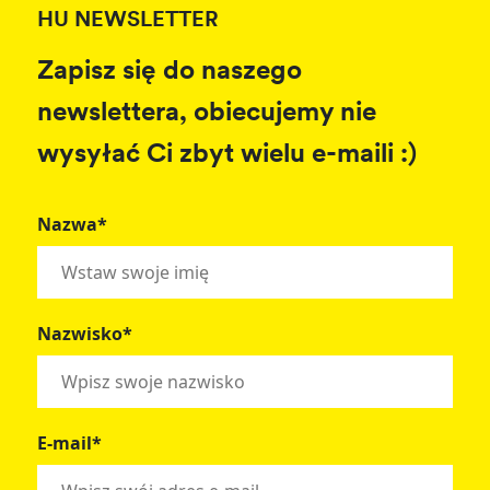
HU NEWSLETTER
Zapisz się do naszego
newslettera, obiecujemy nie
wysyłać Ci zbyt wielu e-maili :)
Nazwa*
Nazwisko*
E-mail*