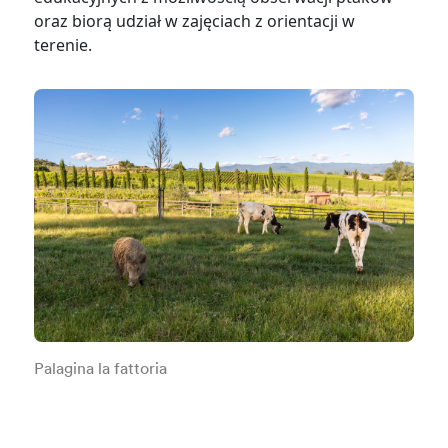
oraz biorą udział w zajęciach z orientacji w
terenie.
Palagina la fattoria