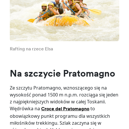
Rafting na rzece Elsa
Na szczycie Pratomagno
Ze szczytu Pratomagno, wznoszącego się na
wysokość ponad 1500 m n.p.m. rozciąga się jeden
z najpiękniejszych widoków w całej Toskanii.
Wędrówka na
to
Croce del Pratomagno
obowiązkowy punkt programu dla wszystkich
miłośników trekkingu. Szlak zaczyna się w