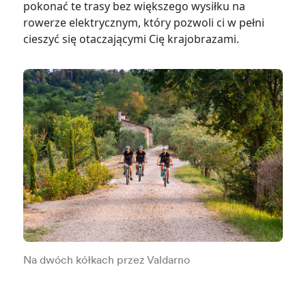
pokonać te trasy bez większego wysiłku na
rowerze elektrycznym, który pozwoli ci w pełni
cieszyć się otaczającymi Cię krajobrazami.
Na dwóch kółkach przez Valdarno