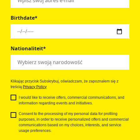
Birthdate*
Nationaliteit*
Klikając przycisk Subskrybuj, oświadczam, że zapoznałem się z
treścią
Privacy Policy
I would like to receive offers, commercial communications, and
information regarding events and initiatives.
Consent to the processing of my personal data for profiling
purposes, in order to receive personalized offers and commercial
communications based on my choices, interests, and service
usage preferences.