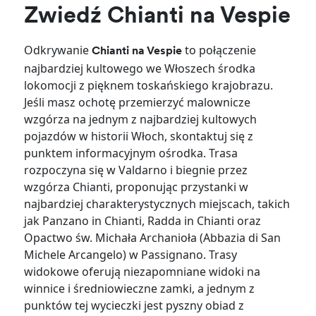
Zwiedź Chianti na Vespie
Odkrywanie
to połączenie
Chianti na Vespie
najbardziej kultowego we Włoszech środka
lokomocji z pięknem toskańskiego krajobrazu.
Jeśli masz ochotę przemierzyć malownicze
wzgórza na jednym z najbardziej kultowych
pojazdów w historii Włoch, skontaktuj się z
punktem informacyjnym ośrodka. Trasa
rozpoczyna się w Valdarno i biegnie przez
wzgórza Chianti, proponując przystanki w
najbardziej charakterystycznych miejscach, takich
jak Panzano in Chianti, Radda in Chianti oraz
Opactwo św. Michała Archanioła (Abbazia di San
Michele Arcangelo) w Passignano. Trasy
widokowe oferują niezapomniane widoki na
winnice i średniowieczne zamki, a jednym z
punktów tej wycieczki jest pyszny obiad z