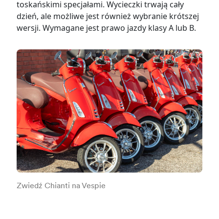
toskańskimi specjałami. Wycieczki trwają cały
dzień, ale możliwe jest również wybranie krótszej
wersji. Wymagane jest prawo jazdy klasy A lub B.
Zwiedź Chianti na Vespie