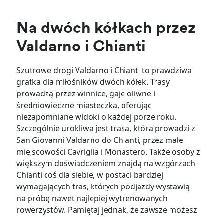
Na dwóch kółkach przez
Valdarno i Chianti
Szutrowe drogi Valdarno i Chianti to prawdziwa
gratka dla miłośników dwóch kółek. Trasy
prowadzą przez winnice, gaje oliwne i
średniowieczne miasteczka, oferując
niezapomniane widoki o każdej porze roku.
Szczególnie urokliwa jest trasa, która prowadzi z
San Giovanni Valdarno do Chianti, przez małe
miejscowości Cavriglia i Monastero. Także osoby z
większym doświadczeniem znajdą na wzgórzach
Chianti coś dla siebie, w postaci bardziej
wymagających tras, których podjazdy wystawią
na próbę nawet najlepiej wytrenowanych
rowerzystów. Pamiętaj jednak, że zawsze możesz