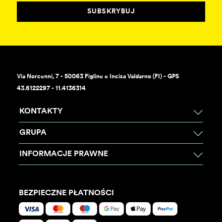
SUBSKRYBUJ
Via Norcenni, 7 - 50063 Figline e Incisa Valdarno (FI) - GPS
43.6122297 - 11.4136314
KONTAKTY
GRUPA
INFORMACJE PRAWNE
BEZPIECZNE PŁATNOŚCI