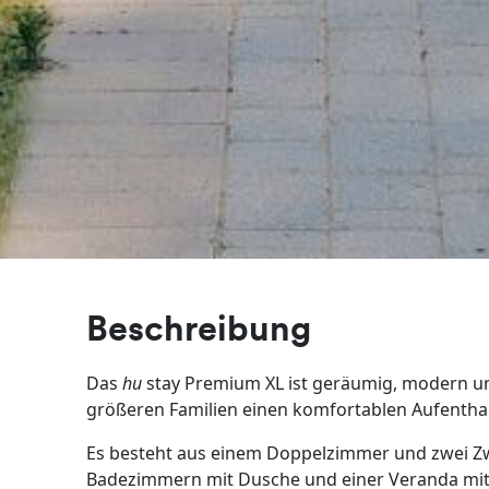
Beschreibung
Das
hu
stay Premium XL ist geräumig, modern und
größeren Familien einen komfortablen Aufenthal
Es besteht aus einem Doppelzimmer und zwei 
Badezimmern mit Dusche und einer Veranda mit 