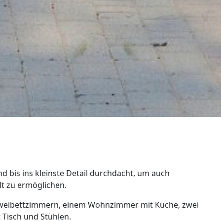
 bis ins kleinste Detail durchdacht, um auch
t zu ermöglichen.
Zweibettzimmern, einem Wohnzimmer mit Küche, zwei
Tisch und Stühlen.