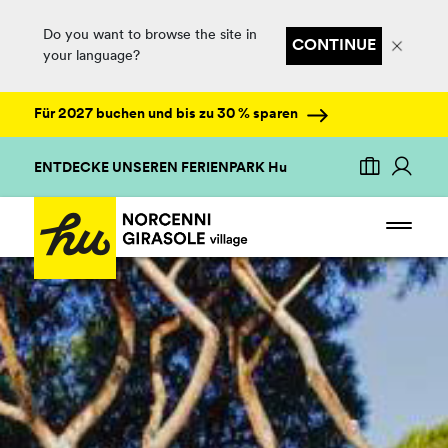
Do you want to browse the site in
CONTINUE
your language?
Für 2027 buchen und bis zu 30 % sparen
ENTDECKE UNSEREN FERIENPARK Hu