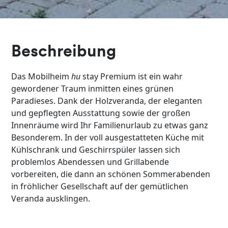
Beschreibung
Das Mobilheim
hu
stay Premium ist ein wahr
gewordener Traum inmitten eines grünen
Paradieses. Dank der Holzveranda, der eleganten
und gepflegten Ausstattung sowie der großen
Innenräume wird Ihr Familienurlaub zu etwas ganz
Besonderem. In der voll ausgestatteten Küche mit
Kühlschrank und Geschirrspüler lassen sich
problemlos Abendessen und Grillabende
vorbereiten, die dann an schönen Sommerabenden
in fröhlicher Gesellschaft auf der gemütlichen
Veranda ausklingen.