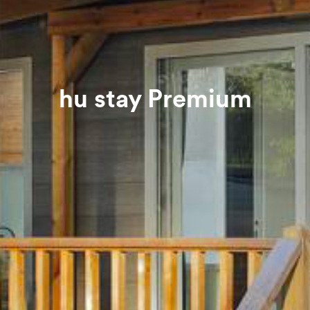
hu stay Premium