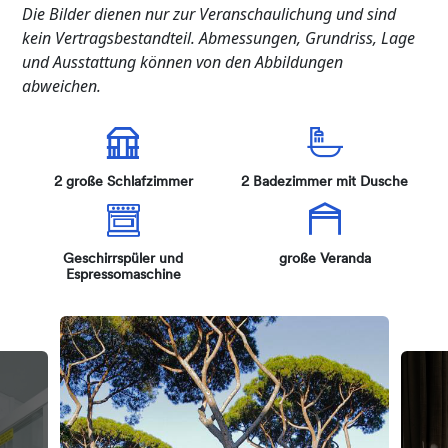
Die Bilder dienen nur zur Veranschaulichung und sind
kein Vertragsbestandteil. Abmessungen, Grundriss, Lage
und Ausstattung können von den Abbildungen
abweichen.
2 große Schlafzimmer
2 Badezimmer mit Dusche
Geschirrspüler und
große Veranda
Espressomaschine