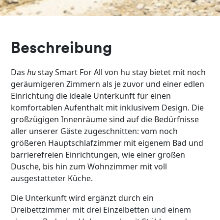
Beschreibung
Das
hu
stay Smart For All von hu stay bietet mit noch
geräumigeren Zimmern als je zuvor und einer edlen
Einrichtung die ideale Unterkunft für einen
komfortablen Aufenthalt mit inklusivem Design. Die
großzügigen Innenräume sind auf die Bedürfnisse
aller unserer Gäste zugeschnitten: vom noch
größeren Hauptschlafzimmer mit eigenem Bad und
barrierefreien Einrichtungen, wie einer großen
Dusche, bis hin zum Wohnzimmer mit voll
ausgestatteter Küche.
Die Unterkunft wird ergänzt durch ein
Dreibettzimmer mit drei Einzelbetten und einem