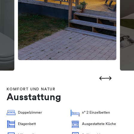
KOMFORT UND NATUR
Ausstattung
Doppelzimmer
n° 2 Einzelbetten
Etagenbett
Ausgestattete Küche