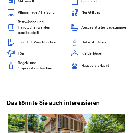
Mikrowelle
Spülmaschine
Klimaanlage / Heizung
Nur Grillgas
Bettwäsche und
Handtücher werden
Ausgestattetes Badezimmer
bereitgestellt
Toilette + Waschbecken
Höflichkeitslinie
Fön
Kleiderbügel
Regale und
Haustiere erlaubt
Organisationstaschen
Das könnte Sie auch interessieren