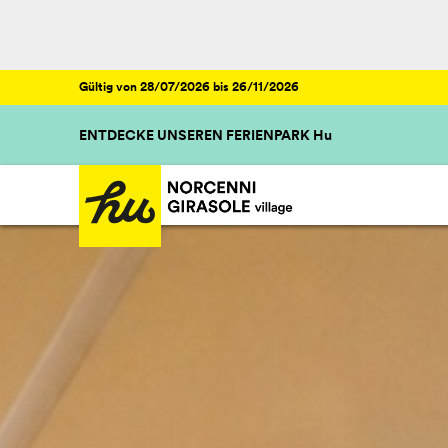
Gültig von 28/07/2026 bis 26/11/2026
ENTDECKE UNSEREN FERIENPARK Hu