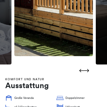
KOMFORT UND NATUR
Ausstattung
Große Veranda
Doppelzimmer