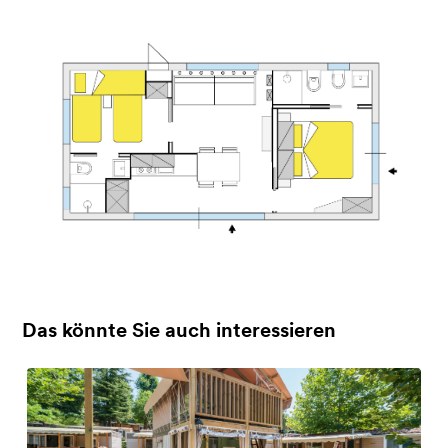
Das könnte Sie auch interessieren