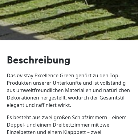
Beschreibung
Das
hu
stay Excellence Green gehört zu den Top-
Produkten unserer Unterkünfte und ist vollständig
aus umweltfreundlichen Materialien und natürlichen
Dekorationen hergestellt, wodurch der Gesamtstil
elegant und raffiniert wirkt.
Es besteht aus zwei großen Schlafzimmern – einem
Doppel- und einem Dreibettzimmer mit zwei
Einzelbetten und einem Klappbett – zwei