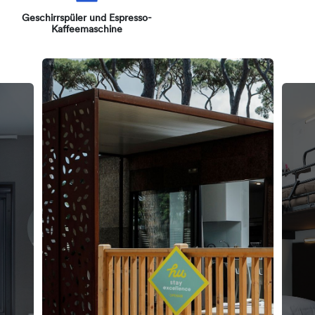
Geschirrspüler und Espresso-
Kaffeemaschine