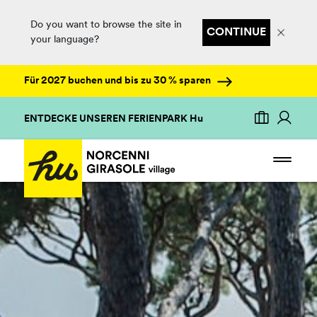
Do you want to browse the site in
CONTINUE
your language?
Für 2027 buchen und bis zu 30 % sparen
ENTDECKE UNSEREN FERIENPARK Hu