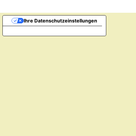
Ihre Datenschutzeinstellungen
Hinweis bei Erhebung