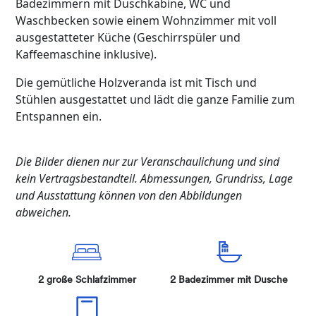
Badezimmern mit Duschkabine, WC und
Waschbecken sowie einem Wohnzimmer mit voll
ausgestatteter Küche (Geschirrspüler und
Kaffeemaschine inklusive).
Die gemütliche Holzveranda ist mit Tisch und
Stühlen ausgestattet und lädt die ganze Familie zum
Entspannen ein.
Die Bilder dienen nur zur Veranschaulichung und sind
kein Vertragsbestandteil. Abmessungen, Grundriss, Lage
und Ausstattung können von den Abbildungen
abweichen.
2 große Schlafzimmer
2 Badezimmer mit Dusche