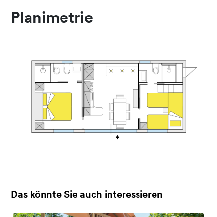
Planimetrie
Das könnte Sie auch interessieren