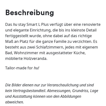
Beschreibung
Das
hu
stay Smart L Plus verfügt über eine renovierte
und elegante Einrichtung, die bis ins kleinste Detail
fertiggestellt wurde, ohne dabei auf das richtige
Maß an Platz für die ganze Familie zu verzichten. Es
besteht aus zwei Schlafzimmern, jedes mit eigenem
Bad, Wohnzimmer mit ausgestatteter Küche,
möblierte Holzveranda.
Tailor-made for
hu!
Die Bilder dienen nur zur Veranschaulichung und sind
kein Vertragsbestandteil. Abmessungen, Grundriss, Lage
und Ausstattung können von den Abbildungen
abweichen.