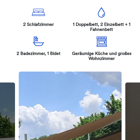
2 Schlafzimmer
1 Doppelbett, 2 Einzelbett + 1
Fahnenbett
2 Badezimmer, 1 Bidet
Geräumige Küche und großes
Wohnzimmer