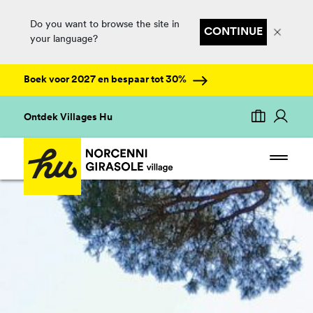
Do you want to browse the site in
CONTINUE
your language?
Boek voor 2027 en bespaar tot 30%
Ontdek Villages Hu