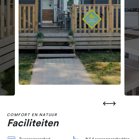
COMFORT EN NATUUR
Faciliteiten