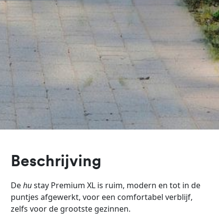
Beschrijving
De
hu
stay Premium XL is ruim, modern en tot in de
puntjes afgewerkt, voor een comfortabel verblijf,
zelfs voor de grootste gezinnen.