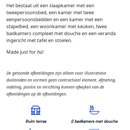
Het bestaat uit een slaapkamer met een
tweepersoonsbed, een kamer met twee
eenpersoonsbedden en een kamer met een
stapelbed, een woonkamer met keuken, twee
badkamers compleet met douche en een veranda
ingericht met tafel en stoelen.
Made just for
hu
!
De getoonde afbeeldingen zijn alleen voor illustratieve
doeleinden en vormen geen contractueel element. Afmeting,
indeling, positie en inrichting kunnen afwijken van de
afbeeldingen op de afbeeldingen.
Ruim terras
2 badkamers met douche