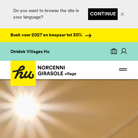
Do you want to browse the site in
CONTINUE
your language?
Boek voor 2027 en bespaar tot 30%
Ontdek Villages Hu