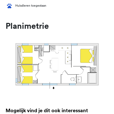
Huisdieren toegestaan
Planimetrie
Mogelijk vind je dit ook interessant