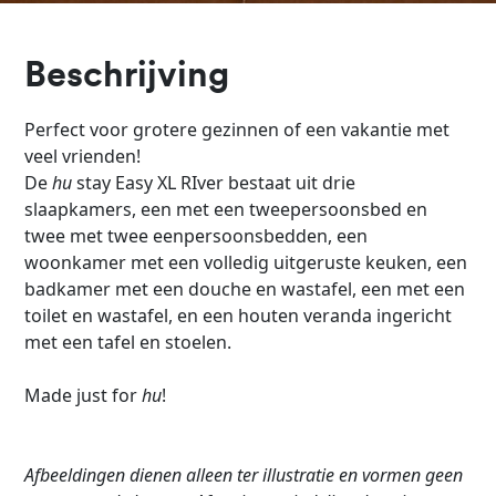
Beschrijving
Perfect voor grotere gezinnen of een vakantie met
veel vrienden!
De
hu
stay Easy XL RIver bestaat uit drie
slaapkamers, een met een tweepersoonsbed en
twee met twee eenpersoonsbedden, een
woonkamer met een volledig uitgeruste keuken, een
badkamer met een douche en wastafel, een met een
toilet en wastafel, en een houten veranda ingericht
met een tafel en stoelen.
Made just for
hu
!
Afbeeldingen dienen alleen ter illustratie en vormen geen