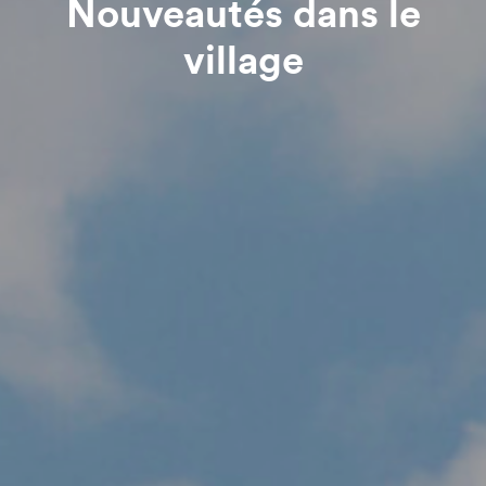
Nouveautés dans le
village