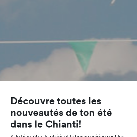
Découvre toutes les
nouveautés de ton été
dans le Chianti!