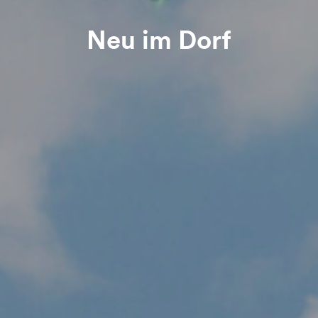
Neu im Dorf