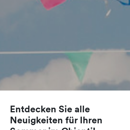
Entdecken Sie alle
Neuigkeiten für Ihren