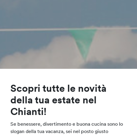
Scopri tutte le novità
della tua estate nel
Chianti!
Se benessere, divertimento e buona cucina sono lo
slogan della tua vacanza, sei nel posto giusto