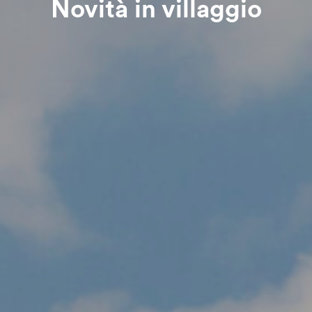
Novità in villaggio