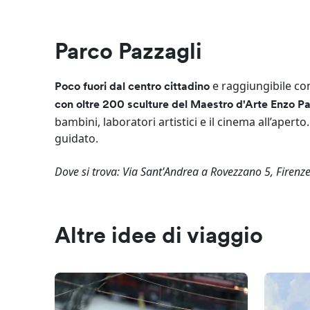
Parco Pazzagli
e raggiungibile con
Poco fuori dal centro cittadino
con oltre 200 sculture del Maestro d'Arte Enzo Pa
bambini, laboratori artistici e il cinema all’aperto
guidato.
Dove si trova: Via Sant'Andrea a Rovezzano 5, Firenze
Altre idee di viaggio