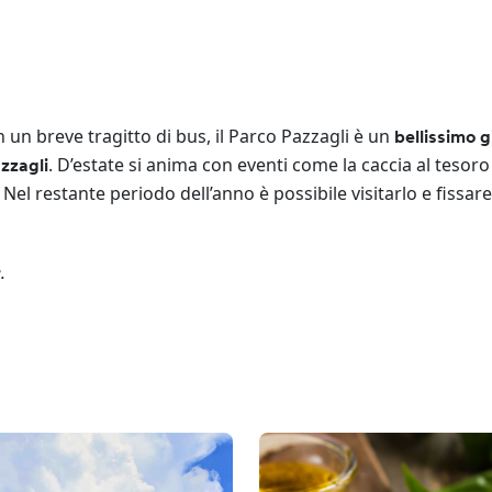
 un breve tragitto di bus, il Parco Pazzagli è un
bellissimo g
. D’estate si anima con eventi come la caccia al tesoro
zzagli
. Nel restante periodo dell’anno è possibile visitarlo e fissar
.