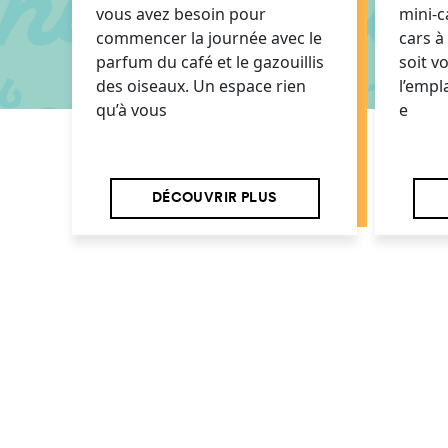
vous avez besoin pour
mini-
commencer la journée avec le
cars à
parfum du café et le gazouillis
soit v
des oiseaux. Un espace rien
l’empl
qu’à vous
e
DÉCOUVRIR PLUS