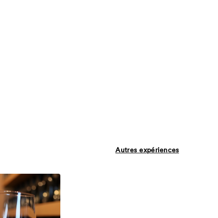
Autres expériences