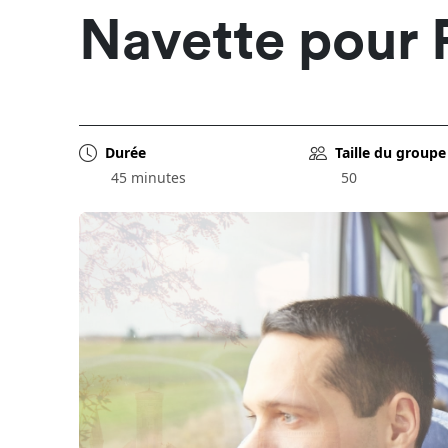
Navette pour 
Durée
Taille du groupe
45 minutes
50