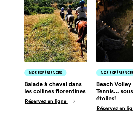
NOS EXPÉRIENCES
NOS EXPÉRIENCE
Balade à cheval dans
Beach Volley
les collines florentines
Tennis... sous
étoiles!
Réservez en ligne
Réservez en li