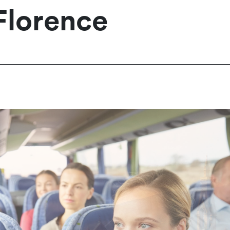
Florence