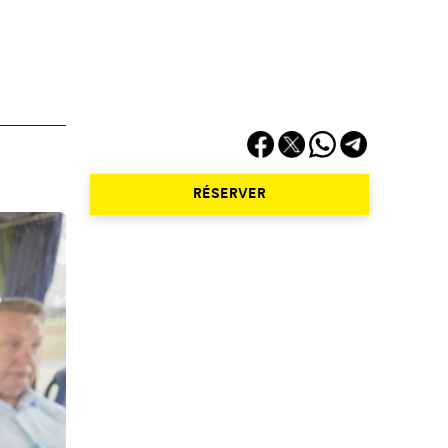
RÉSERVER