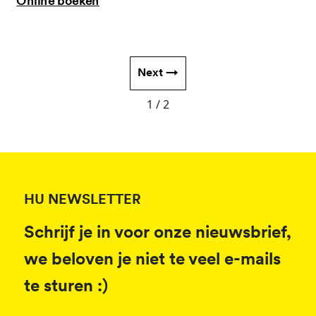
Online boeken
Next →
1 / 2
HU NEWSLETTER
Schrijf je in voor onze nieuwsbrief,
we beloven je niet te veel e-mails
te sturen :)