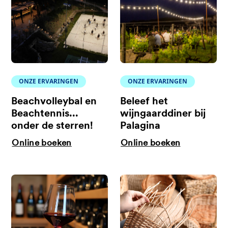
ONZE ERVARINGEN
ONZE ERVARINGEN
Beachvolleybal en
Beleef het
Beachtennis...
wijngaarddiner bij
onder de sterren!
Palagina
Online boeken
Online boeken