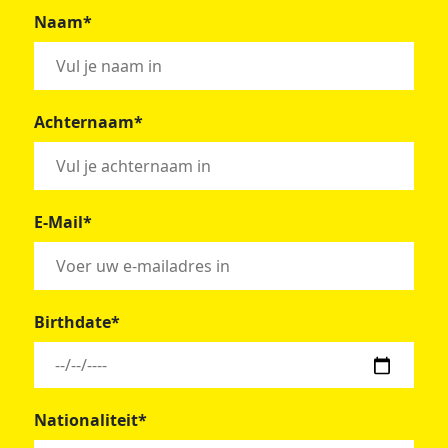
Naam*
Achternaam*
E-Mail*
Birthdate*
Nationaliteit*