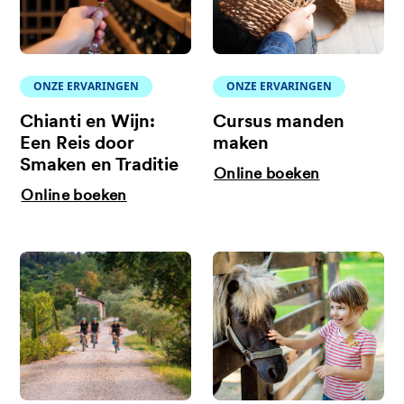
ONZE ERVARINGEN
ONZE ERVARINGEN
Chianti en Wijn:
Cursus manden
Een Reis door
maken
Smaken en Traditie
Online boeken
Online boeken