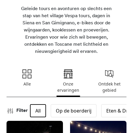
Geleide tours en avonturen op slechts een
stap van het village Vespa tours, dagen in
Siena en San Gimignano, e-bikes door de
wijngaarden, kooklessen en proeverijen.
Ervaringen voor wie zich wil bewegen,
ontdekken en Toscane met lichtheid en
nieuwsgierigheid wil ervaren.
Alle
Onze
Ontdek het
ervaringen
gebied
All
Op de boerderij
Eten & Dri
Filter