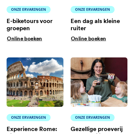
ONZE ERVARINGEN
ONZE ERVARINGEN
E-biketours voor
Een dag als kleine
groepen
ruiter
Online boeken
Online boeken
ONZE ERVARINGEN
ONZE ERVARINGEN
Experience Rome:
Gezellige proeverij