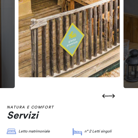
NATURA E COMFORT
Servizi
Letto matrimoniale
n° 2 Letti singoli