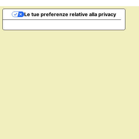
Le tue preferenze relative alla privacy
Informativa sulla raccolta