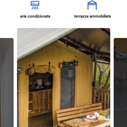
aria condizionata
terrazza ammobiliata