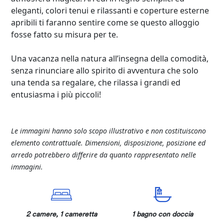
eleganti, colori tenui e rilassanti e coperture esterne
apribili ti faranno sentire come se questo alloggio
fosse fatto su misura per te.
Una vacanza nella natura all’insegna della comodità,
senza rinunciare allo spirito di avventura che solo
una tenda sa regalare, che rilassa i grandi ed
entusiasma i più piccoli!
Le immagini hanno solo scopo illustrativo e non costituiscono
elemento contrattuale. Dimensioni, disposizione, posizione ed
arredo potrebbero differire da quanto rappresentato nelle
immagini.
2 camere, 1 cameretta
1 bagno con doccia