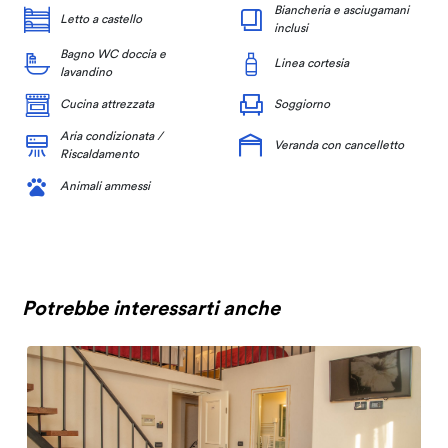
Biancheria e asciugamani
Letto a castello
inclusi
Bagno WC doccia e
Linea cortesia
lavandino
Cucina attrezzata
Soggiorno
Aria condizionata /
Veranda con cancelletto
Riscaldamento
Animali ammessi
Potrebbe interessarti anche